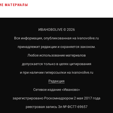
ИЕ МАТЕРИАЛЫ
ИВАНОВОLIVE © 2026
Вся информация, опубликованная на ivanovolive.ru
принадлежит редакции и охраняется законом.
Любое использование материалов
допускается только в целях цитирования
и при наличии гиперссылки на ivanovolive.ru
Редакция
Сетевое издание «Иваново»
зарегистрировано Роскомнадзором 2 мая 2017 года
реестровая запись Эл № ФС77-69657