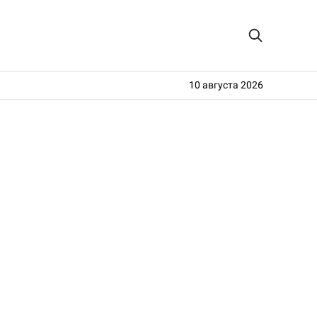
10 августа 2026