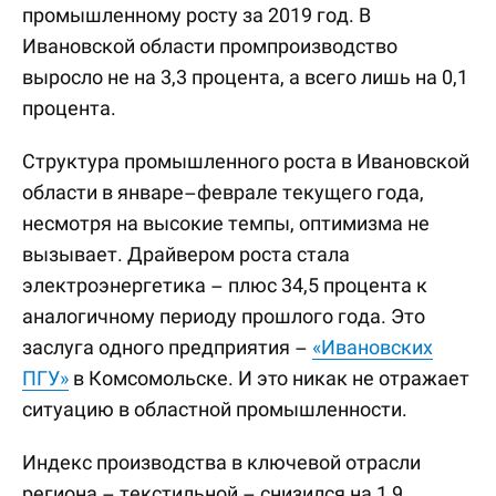
промышленному росту за 2019 год. В
Ивановской области промпроизводство
выросло не на 3,3 процента, а всего лишь на 0,1
процента.
Структура промышленного роста в Ивановской
области в январе–феврале текущего года,
несмотря на высокие темпы, оптимизма не
вызывает. Драйвером роста стала
электроэнергетика – плюс 34,5 процента к
аналогичному периоду прошлого года. Это
заслуга одного предприятия –
«Ивановских
ПГУ»
в Комсомольске. И это никак не отражает
ситуацию в областной промышленности.
Индекс производства в ключевой отрасли
региона – текстильной – снизился на 1,9