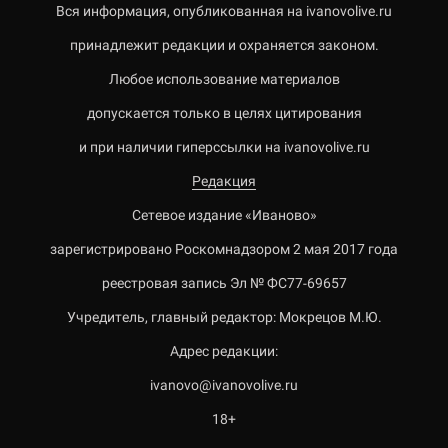
Вся информация, опубликованная на ivanovolive.ru
принадлежит редакции и охраняется законом.
Любое использование материалов
допускается только в целях цитирования
и при наличии гиперссылки на ivanovolive.ru
Редакция
Сетевое издание «Иваново»
зарегистрировано Роскомнадзором 2 мая 2017 года
реестровая запись Эл № ФС77-69657
Учредитель, главный редактор: Мокрецов М.Ю.
Адрес редакции:
ivanovo@ivanovolive.ru
18+