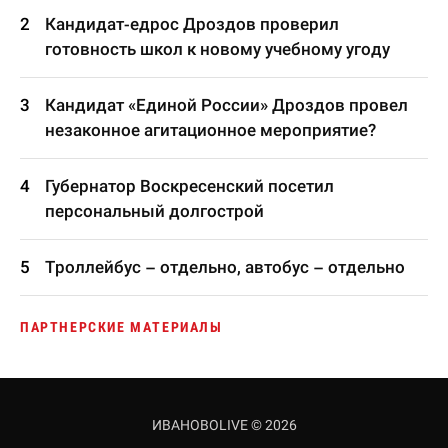
Кандидат-едрос Дроздов проверил
готовность школ к новому учебному угоду
Кандидат «Единой России» Дроздов провел
незаконное агитационное мероприятие?
Губернатор Воскресенский посетил
персональный долгострой
Троллейбус – отдельно, автобус – отдельно
ПАРТНЕРСКИЕ МАТЕРИАЛЫ
ИВАНОВОLIVE © 2026