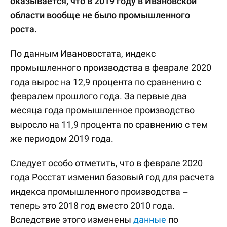
оказывается, что в 2019 году в Ивановской
области вообще не было промышленного
роста.
По данным Ивановостата, индекс
промышленного производства в феврале 2020
года вырос на 12,9 процента по сравнению с
февралем прошлого года. За первые два
месяца года промышленное производство
выросло на 11,9 процента по сравнению с тем
же периодом 2019 года.
Следует особо отметить, что в феврале 2020
года Росстат изменил базовый год для расчета
индекса промышленного производства –
теперь это 2018 год вместо 2010 года.
Вследствие этого изменены
данные
по