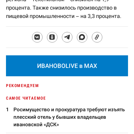
процента. Также снизилось производство в
пищевой промышленности – на 3,3 процента.
ИВАНОВОLIVE в MAX
РЕКОМЕНДУЕМ
САМОЕ ЧИТАЕМОЕ
Росимущество и прокуратура требуют изъять
плесский отель у бывших владельцев
ивановской «ДСК»