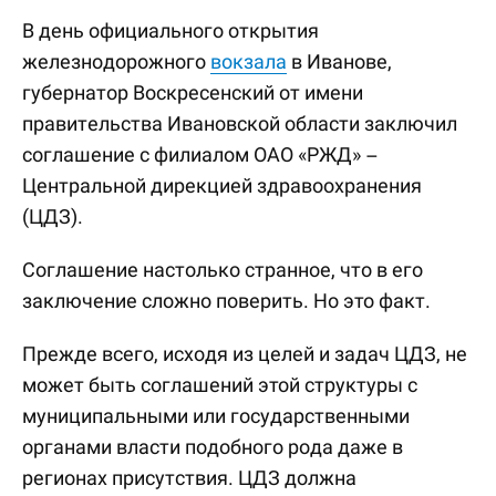
В день официального открытия
железнодорожного
вокзала
в Иванове,
губернатор Воскресенский от имени
правительства Ивановской области заключил
соглашение с филиалом ОАО «РЖД» –
Центральной дирекцией здравоохранения
(ЦДЗ).
Соглашение настолько странное, что в его
заключение сложно поверить. Но это факт.
Прежде всего, исходя из целей и задач ЦДЗ, не
может быть соглашений этой структуры с
муниципальными или государственными
органами власти подобного рода даже в
регионах присутствия. ЦДЗ должна