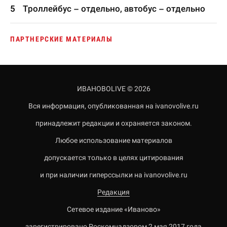
Троллейбус – отдельно, автобус – отдельно
ПАРТНЕРСКИЕ МАТЕРИАЛЫ
ИВАНОВОLIVE © 2026
Вся информация, опубликованная на ivanovolive.ru
принадлежит редакции и охраняется законом.
Любое использование материалов
допускается только в целях цитирования
и при наличии гиперссылки на ivanovolive.ru
Редакция
Сетевое издание «Иваново»
зарегистрировано Роскомнадзором 2 мая 2017 года