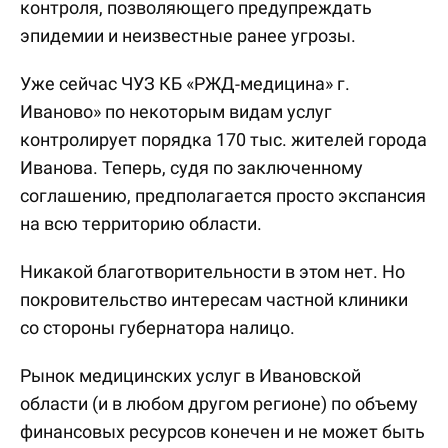
контроля, позволяющего предупреждать
эпидемии и неизвестные ранее угрозы.
Уже сейчас ЧУЗ КБ «РЖД-медицина» г.
Иваново» по некоторым видам услуг
контролирует порядка 170 тыс. жителей города
Иванова. Теперь, судя по заключенному
соглашению, предполагается просто экспансия
на всю территорию области.
Никакой благотворительности в этом нет. Но
покровительство интересам частной клиники
со стороны губернатора налицо.
Рынок медицинских услуг в Ивановской
области (и в любом другом регионе) по объему
финансовых ресурсов конечен и не может быть