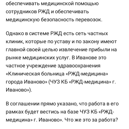
обеспечивать медицинской помощью
сотрудников РЖД и обеспечивать
медицинскую безопасность перевозок.
Однако в системе РЖД есть сеть частных
клиник, которые по уставу и по закону имеют
главной своей целью извлечение прибыли на
рынке медицинских услуг. В Иванове это
частное учреждение здравоохранения
«Клиническая больница «РЖД-медицина»
города Иваново» (ЧУЗ КБ «РЖД-медицина» г.
Иваново»).
В соглашении прямо указано, что работа в его
рамках будет вестись на базе ЧУЗ КБ «РЖД-
медицина» г. Иваново». Что же это за работа?