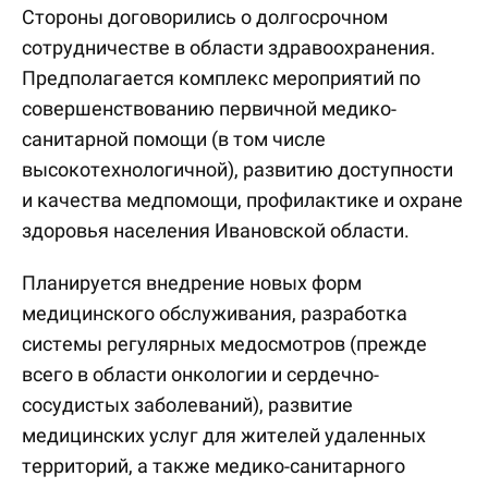
Стороны договорились о долгосрочном
сотрудничестве в области здравоохранения.
Предполагается комплекс мероприятий по
совершенствованию первичной медико-
санитарной помощи (в том числе
высокотехнологичной), развитию доступности
и качества медпомощи, профилактике и охране
здоровья населения Ивановской области.
Планируется внедрение новых форм
медицинского обслуживания, разработка
системы регулярных медосмотров (прежде
всего в области онкологии и сердечно-
сосудистых заболеваний), развитие
медицинских услуг для жителей удаленных
территорий, а также медико-санитарного