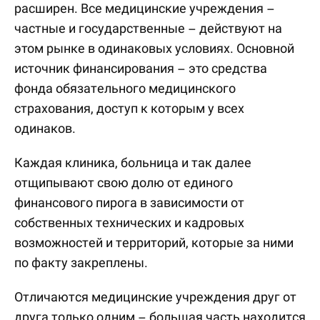
расширен. Все медицинские учреждения –
частные и государственные – действуют на
этом рынке в одинаковых условиях. Основной
источник финансирования – это средства
фонда обязательного медицинского
страхования, доступ к которым у всех
одинаков.
Каждая клиника, больница и так далее
отщипывают свою долю от единого
финансового пирога в зависимости от
собственных технических и кадровых
возможностей и территорий, которые за ними
по факту закреплены.
Отличаются медицинские учреждения друг от
друга только одним – большая часть находится