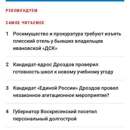
РЕКОМЕНДУЕМ
САМОЕ ЧИТАЕМОЕ
Росимущество и прокуратура требуют изъять
плесский отель у бывших владельцев
ивановской «ДСК»
Кандидат-едрос Дроздов проверил
готовность школ к новому учебному угоду
Кандидат «Единой России» Дроздов провел
незаконное агитационное мероприятие?
Губернатор Воскресенский посетил
персональный долгострой