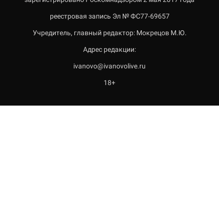
реестровая запись Эл № ФС77-69657
Учредитель, главный редактор: Мокрецов М.Ю.
Адрес редакции:
ivanovo@ivanovolive.ru
18+