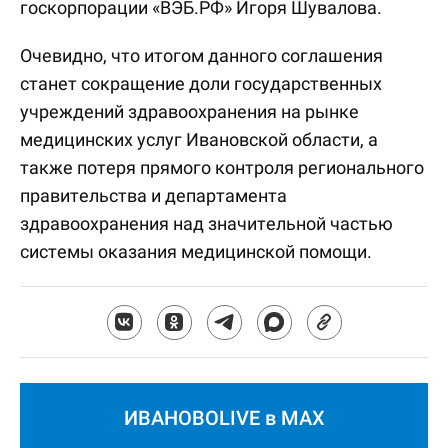
госкорпорации «ВЭБ.РФ» Игоря Шувалова.
Очевидно, что итогом данного соглашения
станет сокращение доли государственных
учреждений здравоохранения на рынке
медицинских услуг Ивановской области, а
также потеря прямого контроля регионального
правительства и департамента
здравоохранения над значительной частью
системы оказания медицинской помощи.
ИВАНОВОLIVE в MAX