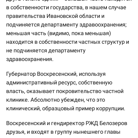
в собственности государства, в нашем случае
правительства Ивановской области и
подчиняется департаменту здравоохранения;
меньшая часть (видимо, пока меньшая)
находится в собственности частных структур и
не подчиняется департаменту
здравоохранения.
Губернатор Воскресенский, используя
административный ресурс, собственную
власть, оказывает покровительство частной
клинике. Абсолютно убежден, что это
клинический, образцовый пример коррупции.
Воскресенский и гендиректор РЖД Белозеров
друзья, и входят в группу нынешнего главы