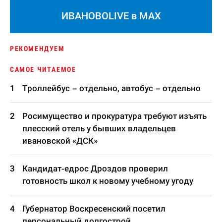
ИВАНОВОLIVE в MAX
РЕКОМЕНДУЕМ
САМОЕ ЧИТАЕМОЕ
Троллейбус – отдельно, автобус – отдельно
Росимущество и прокуратура требуют изъять
плесский отель у бывших владельцев
ивановской «ДСК»
Кандидат-едрос Дроздов проверил
готовность школ к новому учебному угоду
Губернатор Воскресенский посетил
персональный долгострой