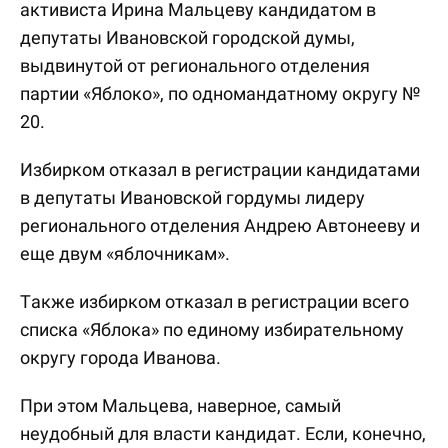
активиста Ирина Мальцеву кандидатом в
депутаты Ивановской городской думы,
выдвинутой от регионального отделения
партии «Яблоко», по одномандатному округу №
20.
Избирком отказал в регистрации кандидатами
в депутаты Ивановской гордумы лидеру
регионального отделения Андрею Автонееву и
еще двум «яблочникам».
Также избирком отказал в регистрации всего
списка «Яблока» по единому избирательному
округу города Иванова.
При этом Мальцева, наверное, самый
неудобный для власти кандидат. Если, конечно,