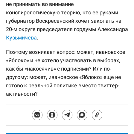
не принимать во внимание
конспирологическую теорию, что ее руками
губернатор Воскресенский хочет закопать на
20-м округе председателя гордумы Александра
Кузьмичева
.
Поэтому возникает вопрос: может, ивановское
«Яблоко» и не хотело участвовать в выборах,
как бы «накосячив» с подписями? Или по-
другому: может, ивановское «Яблоко» еще не
готово к реальной политике вместо твиттер-
активности?