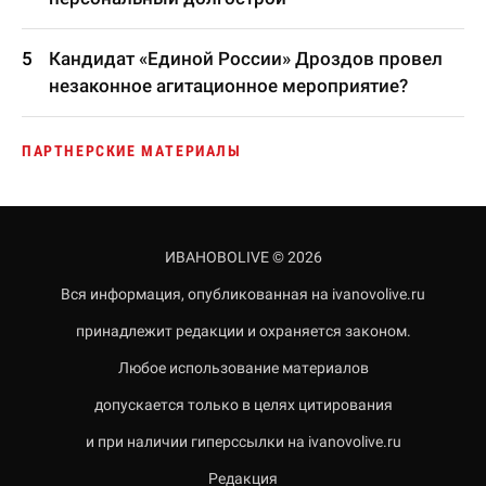
Кандидат «Единой России» Дроздов провел
незаконное агитационное мероприятие?
ПАРТНЕРСКИЕ МАТЕРИАЛЫ
ИВАНОВОLIVE © 2026
Вся информация, опубликованная на ivanovolive.ru
принадлежит редакции и охраняется законом.
Любое использование материалов
допускается только в целях цитирования
и при наличии гиперссылки на ivanovolive.ru
Редакция