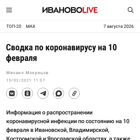
ТОП-20
MAX
7 августа 2026
Сводка по коронавирусу на 10
февраля
Михаил Мокрецов
10/02/2021 11:07
Информация о распространении
коронавирусной инфекции по состоянию на 10
февраля в Ивановской, Владимирской,
Костромской и Ярославской областях, а также