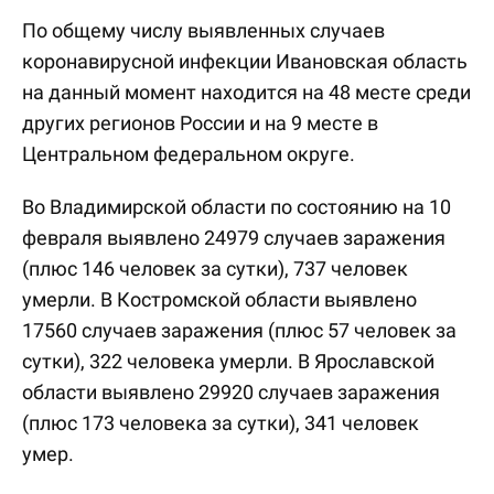
По общему числу выявленных случаев
коронавирусной инфекции Ивановская область
на данный момент находится на 48 месте среди
других регионов России и на 9 месте в
Центральном федеральном округе.
Во Владимирской области по состоянию на 10
февраля выявлено 24979 случаев заражения
(плюс 146 человек за сутки), 737 человек
умерли. В Костромской области выявлено
17560 случаев заражения (плюс 57 человек за
сутки), 322 человека умерли. В Ярославской
области выявлено 29920 случаев заражения
(плюс 173 человека за сутки), 341 человек
умер.