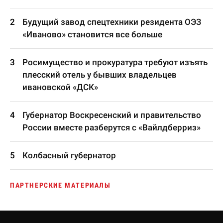
Будущий завод спецтехники резидента ОЭЗ
«Иваново» становится все больше
Росимущество и прокуратура требуют изъять
плесский отель у бывших владельцев
ивановской «ДСК»
Губернатор Воскресенский и правительство
России вместе разберутся с «Вайлдберриз»
Колбасный губернатор
ПАРТНЕРСКИЕ МАТЕРИАЛЫ