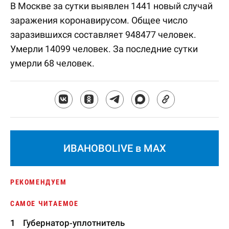
В Москве за сутки выявлен 1441 новый случай
заражения коронавирусом. Общее число
заразившихся составляет 948477 человек.
Умерли 14099 человек. За последние сутки
умерли 68 человек.
ИВАНОВОLIVE в MAX
РЕКОМЕНДУЕМ
САМОЕ ЧИТАЕМОЕ
Губернатор-уплотнитель