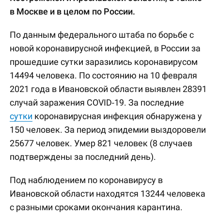
в Москве и в целом по России.
По данным федерального штаба по борьбе с
новой коронавирусной инфекцией, в России за
прошедшие сутки заразились коронавирусом
14494 человека. По состоянию на 10 февраля
2021 года в Ивановской области выявлен 28391
случай заражения COVID-19. За последние
сутки
коронавирусная инфекция обнаружена у
150 человек. За период эпидемии выздоровели
25677 человек. Умер 821 человек (8 случаев
подтверждены за последний день).
Под наблюдением по коронавирусу в
Ивановской области находятся 13244 человека
с разными сроками окончания карантина.