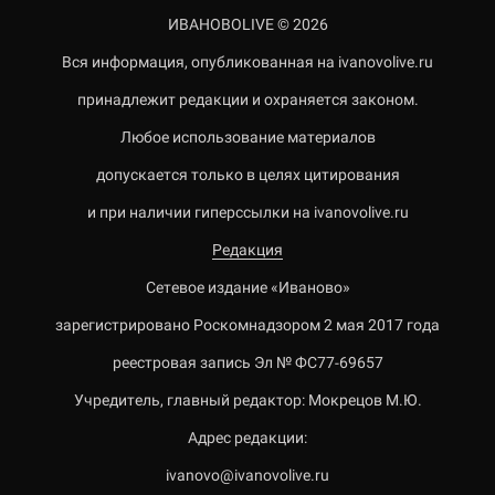
ИВАНОВОLIVE © 2026
Вся информация, опубликованная на ivanovolive.ru
принадлежит редакции и охраняется законом.
Любое использование материалов
допускается только в целях цитирования
и при наличии гиперссылки на ivanovolive.ru
Редакция
Сетевое издание «Иваново»
зарегистрировано Роскомнадзором 2 мая 2017 года
реестровая запись Эл № ФС77-69657
Учредитель, главный редактор: Мокрецов М.Ю.
Адрес редакции:
ivanovo@ivanovolive.ru