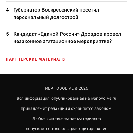
Губернатор Воскресенский посетил
персональный долгострой
Кандидат «Единой России» Дроздов провел
незаконное агитационное мероприятие?
ПАРТНЕРСКИЕ МАТЕРИАЛЫ
ИВАНОВОLIVE © 2026
Вся информация, опубликованная на ivanovolive.ru
принадлежит редакции и охраняется законом.
Любое использование материалов
допускается только в целях цитирования