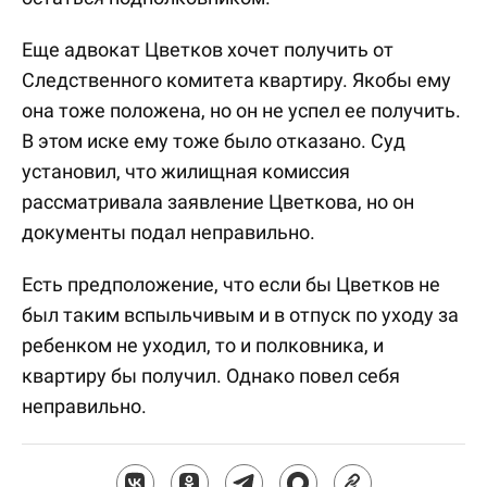
Еще адвокат Цветков хочет получить от
Следственного комитета квартиру. Якобы ему
она тоже положена, но он не успел ее получить.
В этом иске ему тоже было отказано. Суд
установил, что жилищная комиссия
рассматривала заявление Цветкова, но он
документы подал неправильно.
Есть предположение, что если бы Цветков не
был таким вспыльчивым и в отпуск по уходу за
ребенком не уходил, то и полковника, и
квартиру бы получил. Однако повел себя
неправильно.