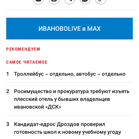
ИВАНОВОLIVE в MAX
РЕКОМЕНДУЕМ
САМОЕ ЧИТАЕМОЕ
Троллейбус – отдельно, автобус – отдельно
Росимущество и прокуратура требуют изъять
плесский отель у бывших владельцев
ивановской «ДСК»
Кандидат-едрос Дроздов проверил
готовность школ к новому учебному угоду