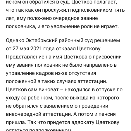
иском он обратился в суд. Цветков полагает,
что так как он прослужил подполковником пять
лет, ему положено очередное звание
полковника, и его увольнение роли не играет.
Однако Октябрьский районный суд решением
от 27 мая 2021 года отказал Цветкову.
Представление на имя Цветкова о присвоении
ему звания полковник не было направлено в
управление кадров из-за отсутствия
положенной в таких случаях аттестации.
Цветков сам виноват – находился в отпуске по
уходу за ребенком, после выхода из которого
не обратился с заявлением о проведении
внеочередной аттестации. А потом и пенсия
пришла. Так что придется адвокату Цветкову
остаться подполковником.