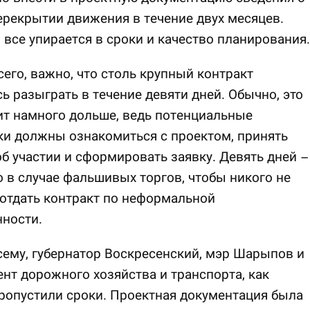
рекрытии движения в течение двух месяцев.
 все упирается в сроки и качество планирования.
его, важно, что столь крупный контракт
ь разыграть в течение девяти дней. Обычно, это
т намного дольше, ведь потенциальные
и должны ознакомиться с проектом, принять
б участии и сформировать заявку. Девять дней –
о в случае фальшивых торгов, чтобы никого не
 отдать контракт по неформальной
ности.
сему, губернатор Воскресенский, мэр Шарыпов и
нт дорожного хозяйства и транспорта, как
ропустили сроки. Проектная документация была