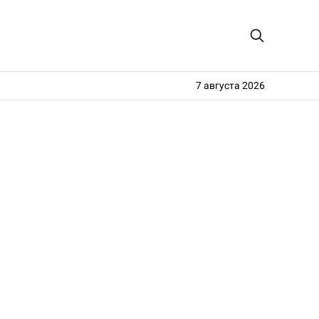
7 августа 2026