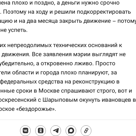
ена плохо и поздно, а деньги нужно срочно
. Поэтому на ходу и решили подкорректировать
цию и на два месяца закрыть движение – потом
не успеть.
их непреодолимых технических оснований к
движения. Все заявления мэрии выглядят не
убедительно, а откровенно лживо. Просто
ели области и города плохо планируют, за
федеральных средства на реконструкцию в
нные сроки в Москве спрашивают строго, вот и
оскресенский с Шарыповым окунуть ивановцев в
рское «бездорожье».