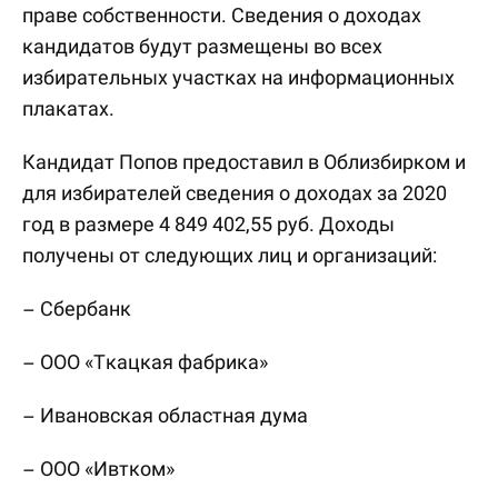
праве собственности. Сведения о доходах
кандидатов будут размещены во всех
избирательных участках на информационных
плакатах.
Кандидат Попов предоставил в Облизбирком и
для избирателей сведения о доходах за 2020
год в размере 4 849 402,55 руб. Доходы
получены от следующих лиц и организаций:
– Сбербанк
– ООО «Ткацкая фабрика»
– Ивановская областная дума
– ООО «Ивтком»