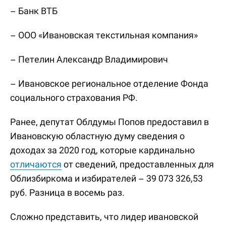
– Банк ВТБ
– ООО «Ивановская текстильная компания»
– Петелин Александр Владимирович
– Ивановское региональное отделение Фонда
социального страхования РФ.
Ранее, депутат Облдумы Попов предоставил в
Ивановскую областную думу сведения о
доходах за 2020 год, которые кардинально
отличаются
от сведений, предоставленных для
Облизбиркома и избирателей – 39 073 326,53
руб. Разница в восемь раз.
Сложно представить, что лидер ивановской