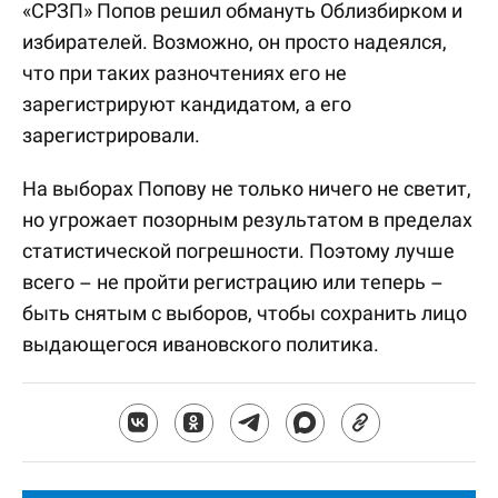
«СРЗП» Попов решил обмануть Облизбирком и
избирателей. Возможно, он просто надеялся,
что при таких разночтениях его не
зарегистрируют кандидатом, а его
зарегистрировали.
На выборах Попову не только ничего не светит,
но угрожает позорным результатом в пределах
статистической погрешности. Поэтому лучше
всего – не пройти регистрацию или теперь –
быть снятым с выборов, чтобы сохранить лицо
выдающегося ивановского политика.