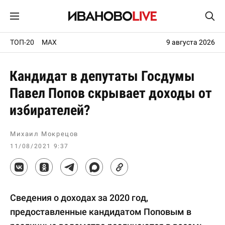
ТОП-20
MAX
9 августа 2026
Кандидат в депутаты Госдумы
Павел Попов скрывает доходы от
избирателей?
Михаил Мокрецов
11/08/2021 9:37
Сведения о доходах за 2020 год,
предоставленные кандидатом Поповым в