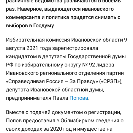
различные ведомства различаются в восемь
раз. Наверное, выдающегося ивановского
коммерсанта и политика придется снимать с
выборов в Госдуму.
Избирательная комиссия Ивановской области 9
августа 2021 года зарегистрировала
кандидатом в депутаты Государственной думы
РФ по избирательному округу № 92 лидера
Ивановского регионального отделения партии
«Справедливая Россия – За Правду» («СРЗП»),
депутата Ивановской областной думы,
предпринимателя Павла
Попова
.
Вместе с подачей документом о регистрации,
Попов предоставил в Облизбирком сведения о
своих доходах за 2020 год и имуществе на