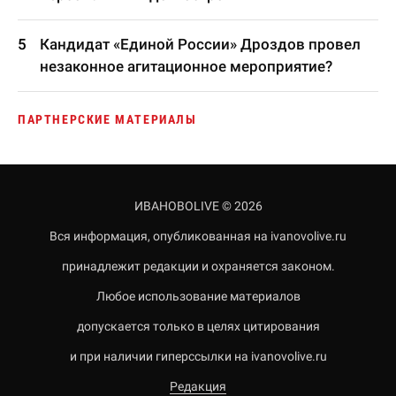
Кандидат «Единой России» Дроздов провел
незаконное агитационное мероприятие?
ПАРТНЕРСКИЕ МАТЕРИАЛЫ
ИВАНОВОLIVE © 2026
Вся информация, опубликованная на ivanovolive.ru
принадлежит редакции и охраняется законом.
Любое использование материалов
допускается только в целях цитирования
и при наличии гиперссылки на ivanovolive.ru
Редакция