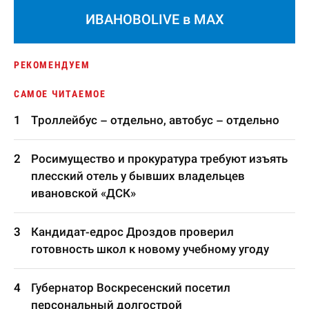
ИВАНОВОLIVE в MAX
РЕКОМЕНДУЕМ
САМОЕ ЧИТАЕМОЕ
Троллейбус – отдельно, автобус – отдельно
Росимущество и прокуратура требуют изъять
плесский отель у бывших владельцев
ивановской «ДСК»
Кандидат-едрос Дроздов проверил
готовность школ к новому учебному угоду
Губернатор Воскресенский посетил
персональный долгострой