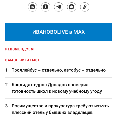
ИВАНОВОLIVE в MAX
РЕКОМЕНДУЕМ
САМОЕ ЧИТАЕМОЕ
Троллейбус – отдельно, автобус – отдельно
Кандидат-едрос Дроздов проверил
готовность школ к новому учебному угоду
Росимущество и прокуратура требуют изъять
плесский отель у бывших владельцев