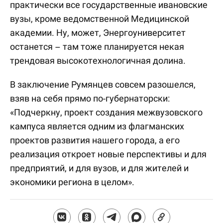
практически все государственные ивановские
вузы, кроме ведомственной Медицинской
академии. Ну, может, Энергоуниверситет
останется – там тоже планируется некая
трендовая высокотехнологичная долина.
В заключение Румянцев совсем разошелся,
взяв на себя прямо по-губернаторски:
«Подчеркну, проект создания межвузовского
кампуса является одним из флагманских
проектов развития нашего города, а его
реализация откроет новые перспективы и для
предприятий, и для вузов, и для жителей и
экономики региона в целом».