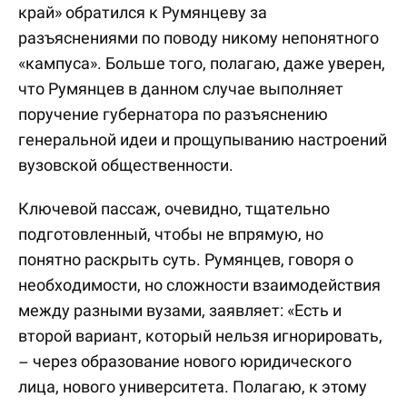
край» обратился к Румянцеву за
разъяснениями по поводу никому непонятного
«кампуса». Больше того, полагаю, даже уверен,
что Румянцев в данном случае выполняет
поручение губернатора по разъяснению
генеральной идеи и прощупыванию настроений
вузовской общественности.
Ключевой пассаж, очевидно, тщательно
подготовленный, чтобы не впрямую, но
понятно раскрыть суть. Румянцев, говоря о
необходимости, но сложности взаимодействия
между разными вузами, заявляет: «Есть и
второй вариант, который нельзя игнорировать,
– через образование нового юридического
лица, нового университета. Полагаю, к этому