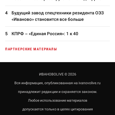
Будущий завод спецтехники резидента ОЭЗ
«Иваново» становится все больше
КПРФ – «Единая Россия»: 1 к 40
ПАРТНЕРСКИЕ МАТЕРИАЛЫ
ИВАНОВОLIVE © 2026
Вся информация, опубликованная на ivanovolive.ru
принадлежит редакции и охраняется законом.
Любое использование материалов
допускается только в целях цитирования