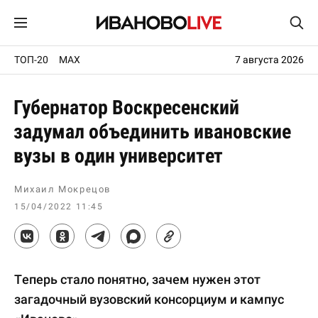
ТОП-20
MAX
7 августа 2026
Губернатор Воскресенский
задумал объединить ивановские
вузы в один университет
Михаил Мокрецов
15/04/2022 11:45
Теперь стало понятно, зачем нужен этот
загадочный вузовский консорциум и кампус