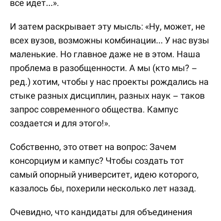
все идет…».
И затем раскрывает эту мысль: «Ну, может, не
всех вузов, возможны комбинации… У нас вузы
маленькие. Но главное даже не в этом. Наша
проблема в разобщенности. А мы (кто мы? –
ред.) хотим, чтобы у нас проекты рождались на
стыке разных дисциплин, разных наук – таков
запрос современного общества. Кампус
создается и для этого!».
Собственно, это ответ на вопрос: Зачем
консорциум и кампус? Чтобы создать тот
самый опорный университет, идею которого,
казалось бы, похерили несколько лет назад.
Очевидно, что кандидаты для объединения