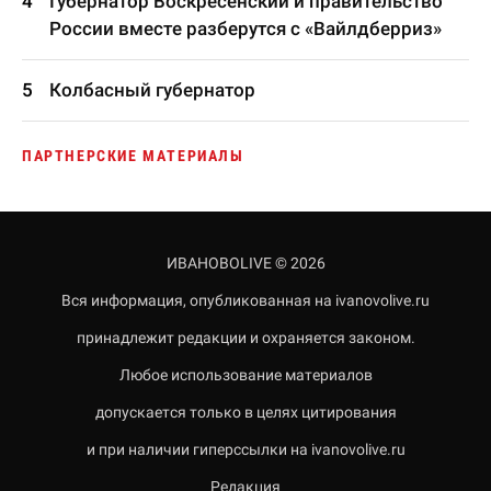
Губернатор Воскресенский и правительство
России вместе разберутся с «Вайлдберриз»
Колбасный губернатор
ПАРТНЕРСКИЕ МАТЕРИАЛЫ
ИВАНОВОLIVE © 2026
Вся информация, опубликованная на ivanovolive.ru
принадлежит редакции и охраняется законом.
Любое использование материалов
допускается только в целях цитирования
и при наличии гиперссылки на ivanovolive.ru
Редакция