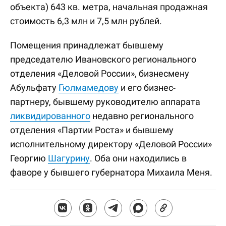
объекта) 643 кв. метра, начальная продажная
стоимость 6,3 млн и 7,5 млн рублей.
Помещения принадлежат бывшему
председателю Ивановского регионального
отделения «Деловой России», бизнесмену
Абульфату
Гюлмамедову
и его бизнес-
партнеру, бывшему руководителю аппарата
ликвидированного
недавно регионального
отделения «Партии Роста» и бывшему
исполнительному директору «Деловой России»
Георгию
Шагурину
. Оба они находились в
фаворе у бывшего губернатора Михаила Меня.