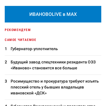
ИВАНОВОLIVE в MAX
РЕКОМЕНДУЕМ
САМОЕ ЧИТАЕМОЕ
Губернатор-уплотнитель
Будущий завод спецтехники резидента ОЭЗ
«Иваново» становится все больше
Росимущество и прокуратура требуют изъять
плесский отель у бывших владельцев
ивановской «ДСК»