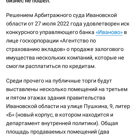
бизнес не пошел.
Решением Арбитражного суда Ивановской
области от 27 июля 2022 года удовлетворен иск
конкурсного управляющего банка
«Иваново»
в
лице госкорпорации «Агентство по
страхованию вкладов» о продаже залогового
имущества нескольких компаний, которые не
смогли расплатиться по кредитам.
Среди прочего на публичные торги будут
выставлены несколько помещений на третьем
и пятом этажах здания правительства
Ивановской области на улице Пушкина, 9, литер
«Б» (новый корпус, в котором находится и
департамент внутренней политики). Общая
площадь продаваемых помещений (два