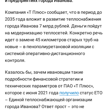
и предприятиях города Иванова.
Компания «Т Плюс» сообщает, что в период до
2035 года вложит в развитие теплоснабжения
города Иванова 7 млрд рублей. Деньги пойдут
на модернизацию теплосетей. Конкретно речь
идет о замене 45 километров старых труб на
новые – в пенополиуретановой изоляции с
системой оперативно-дистанционного
контроля.
Казалось бы, зачем ивановцам такие
подробности финансовой стратегии и
технических параметров от ПАО «Т Плюс»,
которое с июня 2021 года
получило
статус ЕТО
– Единой теплоснабжающей организации
города Иванова? Ответ прост – это не