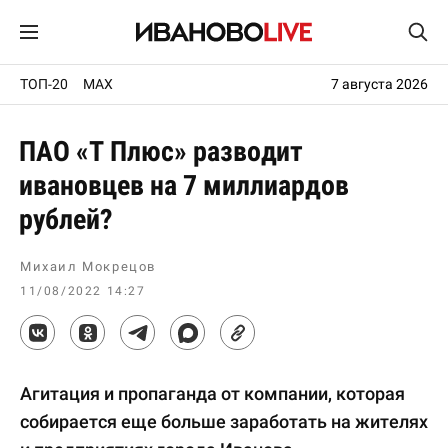
ТОП-20
MAX
7 августа 2026
ПАО «Т Плюс» разводит
ивановцев на 7 миллиардов
рублей?
Михаил Мокрецов
11/08/2022 14:27
Агитация и пропаганда от компании, которая
собирается еще больше заработать на жителях