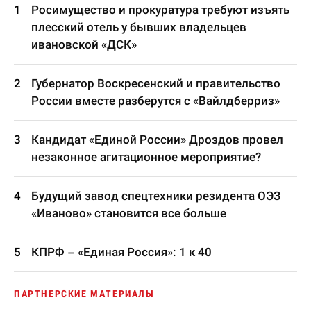
Росимущество и прокуратура требуют изъять
плесский отель у бывших владельцев
ивановской «ДСК»
Губернатор Воскресенский и правительство
России вместе разберутся с «Вайлдберриз»
Кандидат «Единой России» Дроздов провел
незаконное агитационное мероприятие?
Будущий завод спецтехники резидента ОЭЗ
«Иваново» становится все больше
КПРФ – «Единая Россия»: 1 к 40
ПАРТНЕРСКИЕ МАТЕРИАЛЫ