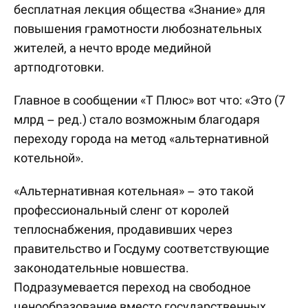
бесплатная лекция общества «Знание» для
повышения грамотности любознательных
жителей, а нечто вроде медийной
артподготовки.
Главное в сообщении «Т Плюс» вот что: «Это (7
млрд – ред.) стало возможным благодаря
переходу города на метод «альтернативной
котельной».
«Альтернативная котельная» – это такой
профессиональный сленг от королей
теплоснабжения, продавивших через
правительство и Госдуму соответствующие
законодательные новшества.
Подразумевается переход на свободное
ценообразование вместо государственных