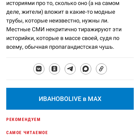
историями про то, сколько оно (а на самом
деле, жители) вложит в какие-то модные
трубы, которые неизвестно, нужны ли.
Местные СМИ некритично тиражируют эти
историйки, которые в массе своей, судя по
всему, обычная пропагандистская чушь.
ИВАНОВОLIVE в MAX
РЕКОМЕНДУЕМ
САМОЕ ЧИТАЕМОЕ