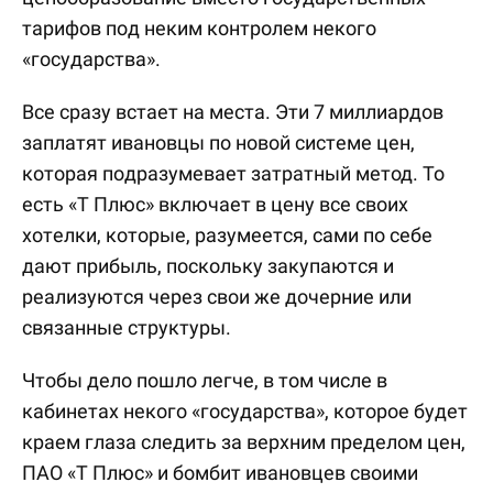
тарифов под неким контролем некого
«государства».
Все сразу встает на места. Эти 7 миллиардов
заплатят ивановцы по новой системе цен,
которая подразумевает затратный метод. То
есть «Т Плюс» включает в цену все своих
хотелки, которые, разумеется, сами по себе
дают прибыль, поскольку закупаются и
реализуются через свои же дочерние или
связанные структуры.
Чтобы дело пошло легче, в том числе в
кабинетах некого «государства», которое будет
краем глаза следить за верхним пределом цен,
ПАО «Т Плюс» и бомбит ивановцев своими