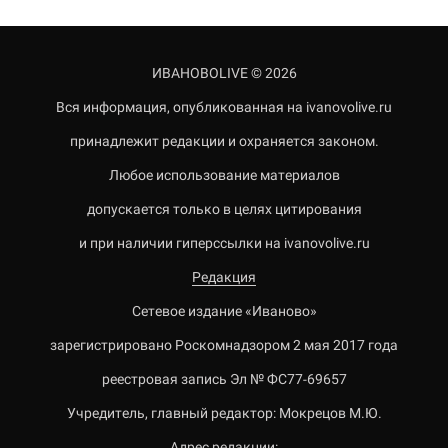
ИВАНОВОLIVE © 2026
Вся информация, опубликованная на ivanovolive.ru
принадлежит редакции и охраняется законом.
Любое использование материалов
допускается только в целях цитирования
и при наличии гиперссылки на ivanovolive.ru
Редакция
Сетевое издание «Иваново»
зарегистрировано Роскомнадзором 2 мая 2017 года
реестровая запись Эл № ФС77-69657
Учредитель, главный редактор: Мокрецов М.Ю.
Адрес редакции: