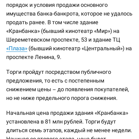
порядок и условия продажи основного
имущества банка-банкрота, которое не удалось
продать ранее. В том числе здание
«Кранбанка» (бывший кинотеатр «Мир») на
Шереметевском проспекте, 53 и здание ТЦ
«Плаза»
(бывший кинотеатр «Центральный») на
проспекте Ленина, 9.
Торги пройдут посредством публичного
предложения, то есть с постепенным
снижением цены – до появления покупателей,
но не ниже предельного порога снижения.
Начальная цена продажи здания «Кранбанка»
установлена в 81 млн рублей. Торги будут
длиться семь этапов, каждый не менее недели.
Начиная со второго этапа, цена будет