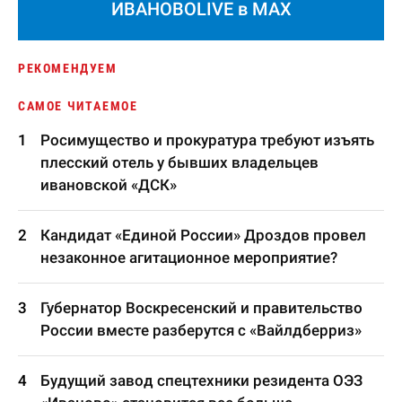
ИВАНОВОLIVE в MAX
РЕКОМЕНДУЕМ
САМОЕ ЧИТАЕМОЕ
Росимущество и прокуратура требуют изъять
плесский отель у бывших владельцев
ивановской «ДСК»
Кандидат «Единой России» Дроздов провел
незаконное агитационное мероприятие?
Губернатор Воскресенский и правительство
России вместе разберутся с «Вайлдберриз»
Будущий завод спецтехники резидента ОЭЗ