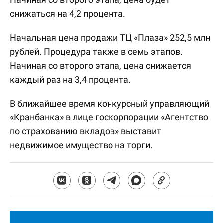
снижаться на 4,2 процента.
Начальная цена продажи ТЦ «Плаза» 252,5 млн
рублей. Процедура также в семь этапов.
Начиная со второго этапа, цена снижается
каждый раз на 3,4 процента.
В ближайшее время конкурсный управляющий
«Кранбанка» в лице госкорпорации «Агентство
по страхованию вкладов» выставит
недвижимое имущество на торги.