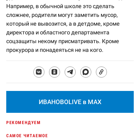
Например, в обычной школе это сделать
сложнее, родители могут заметить мусор,
который не вывозится, а в детдоме, кроме
директора и областного департамента
соцзащиты некому присматривать. Кроме
прокурора и понадеяться не на кого.
ИВАНОВОLIVE в MAX
РЕКОМЕНДУЕМ
САМОЕ ЧИТАЕМОЕ