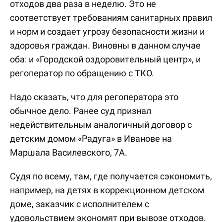
отходов два раза в неделю. Это не
соответствует требованиям санитарных правил
и норм и создает угрозу безопасности жизни и
здоровья граждан. Виновны в данном случае
оба: и «Городской оздоровительный центр», и
регоператор по обращению с ТКО.
Надо сказать, что для регоператора это
обычное дело. Ранее суд признал
недействительным аналогичный договор с
детским домом «Радуга» в Иванове на
Маршала Василевского, 7А.
Судя по всему, там, где получается сэкономить,
например, на детях в коррекционном детском
доме, заказчик с исполнителем с
удовольствием экономят при вывозе отходов.