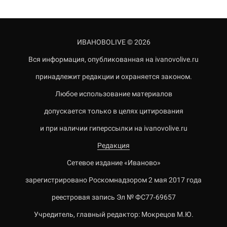
ИВАНОВОLIVE © 2026
Вся информация, опубликованная на ivanovolive.ru
принадлежит редакции и охраняется законом.
Любое использование материалов
допускается только в целях цитирования
и при наличии гиперссылки на ivanovolive.ru
Редакция
Сетевое издание «Иваново»
зарегистрировано Роскомнадзором 2 мая 2017 года
реестровая запись Эл № ФС77-69657
Учредитель, главный редактор: Мокрецов М.Ю.