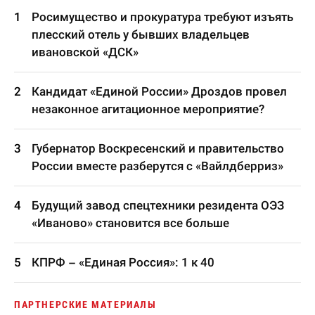
Росимущество и прокуратура требуют изъять
плесский отель у бывших владельцев
ивановской «ДСК»
Кандидат «Единой России» Дроздов провел
незаконное агитационное мероприятие?
Губернатор Воскресенский и правительство
России вместе разберутся с «Вайлдберриз»
Будущий завод спецтехники резидента ОЭЗ
«Иваново» становится все больше
КПРФ – «Единая Россия»: 1 к 40
ПАРТНЕРСКИЕ МАТЕРИАЛЫ