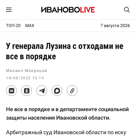
ТОП-20
MAX
7 августа 2026
У генерала Лузина с отходами не
все в порядке
Михаил Мокрецов
18/08/2022 10:19
Не все в порядке и в департаменте социальной
защиты населения Ивановской области.
Арбитражный суд Ивановской области по иску