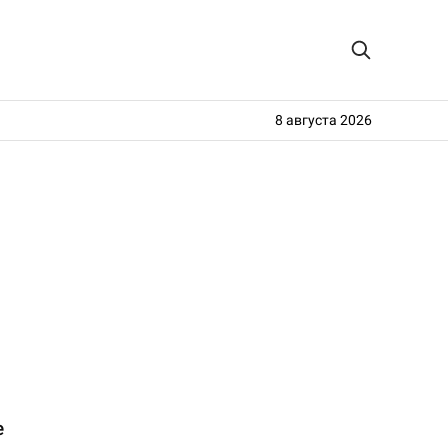
8 августа 2026
е