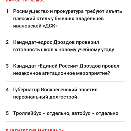
САМОЕ ЧИТАЕМОЕ
Росимущество и прокуратура требуют изъять
плесский отель у бывших владельцев
ивановской «ДСК»
Кандидат-едрос Дроздов проверил
готовность школ к новому учебному угоду
Кандидат «Единой России» Дроздов провел
незаконное агитационное мероприятие?
Губернатор Воскресенский посетил
персональный долгострой
Троллейбус – отдельно, автобус – отдельно
ПАРТНЕРСКИЕ МАТЕРИАЛЫ