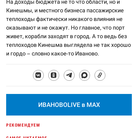
На доходы бюджета не то что области, но и
Кинешмы, и местного бизнеса пассажирские
теплоходы фактически никакого влияния не
оказывают и не окажут. Но главное, что порт
живет, корабли заходят в город. А то ведь без
теплоходов Кинешма выглядела не так хорошо
и гордо – словно какое-то Иваново.
ИВАНОВОLIVE в MAX
РЕКОМЕНДУЕМ