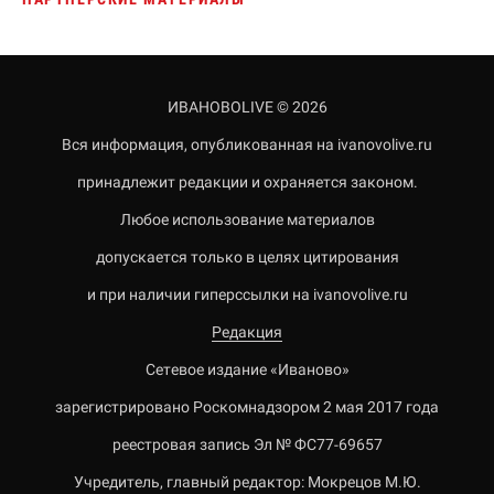
ИВАНОВОLIVE © 2026
Вся информация, опубликованная на ivanovolive.ru
принадлежит редакции и охраняется законом.
Любое использование материалов
допускается только в целях цитирования
и при наличии гиперссылки на ivanovolive.ru
Редакция
Сетевое издание «Иваново»
зарегистрировано Роскомнадзором 2 мая 2017 года
реестровая запись Эл № ФС77-69657
Учредитель, главный редактор: Мокрецов М.Ю.