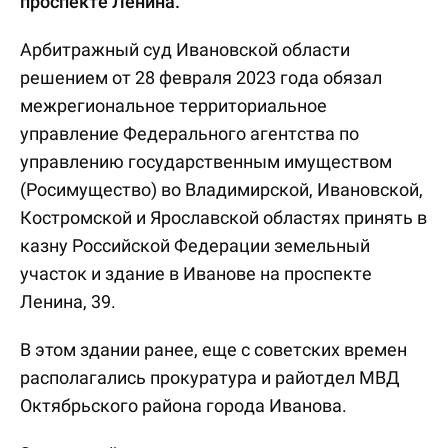
проспекте Ленина.
Арбитражный суд Ивановской области
решением от 28 февраля 2023 года обязал
межрегиональное территориальное
управление Федерального агентства по
управлению государственным имуществом
(Росимущество) во Владимирской, Ивановской,
Костромской и Ярославской областях принять в
казну Российской Федерации земельный
участок и здание в Иванове на проспекте
Ленина, 39.
В этом здании ранее, еще с советских времен
располагались прокуратура и райотдел МВД
Октябрьского района города Иванова.