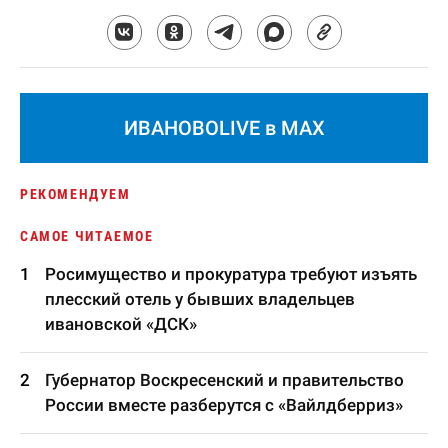
ИВАНОВОLIVE в MAX
РЕКОМЕНДУЕМ
САМОЕ ЧИТАЕМОЕ
Росимущество и прокуратура требуют изъять
плесский отель у бывших владельцев
ивановской «ДСК»
Губернатор Воскресенский и правительство
России вместе разберутся с «Вайлдберриз»