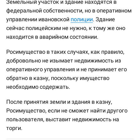
Земельный участок и здание находятся в
федеральной собственности, но в оперативном
управлении ивановской
полиции
. Здание
сейчас полицейским не нужно, к тому же оно
находится в аварийном состоянии.
Росимущество в таких случаях, как правило,
добровольно не изымает недвижимость из
оперативного управления и не принимает его
обратно в казну, поскольку имущество
необходимо содержать.
После принятия земли и здания в казну,
Росимущество, если не сможет найти другого
пользователя, выставит недвижимость на
торги.