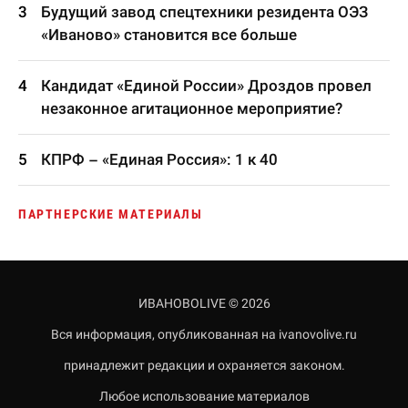
Будущий завод спецтехники резидента ОЭЗ
«Иваново» становится все больше
Кандидат «Единой России» Дроздов провел
незаконное агитационное мероприятие?
КПРФ – «Единая Россия»: 1 к 40
ПАРТНЕРСКИЕ МАТЕРИАЛЫ
ИВАНОВОLIVE © 2026
Вся информация, опубликованная на ivanovolive.ru
принадлежит редакции и охраняется законом.
Любое использование материалов