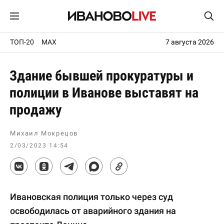
ТОП-20
MAX
7 августа 2026
Здание бывшей прокуратуры и
полиции в Иванове выставят на
продажу
Михаил Мокрецов
2/03/2023 14:54
Ивановская полиция только через суд
освободилась от аварийного здания на