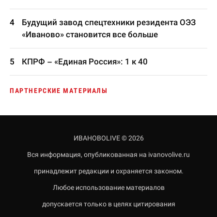
Будущий завод спецтехники резидента ОЭЗ
«Иваново» становится все больше
КПРФ – «Единая Россия»: 1 к 40
ПАРТНЕРСКИЕ МАТЕРИАЛЫ
ИВАНОВОLIVE © 2026
Вся информация, опубликованная на ivanovolive.ru
принадлежит редакции и охраняется законом.
Любое использование материалов
допускается только в целях цитирования