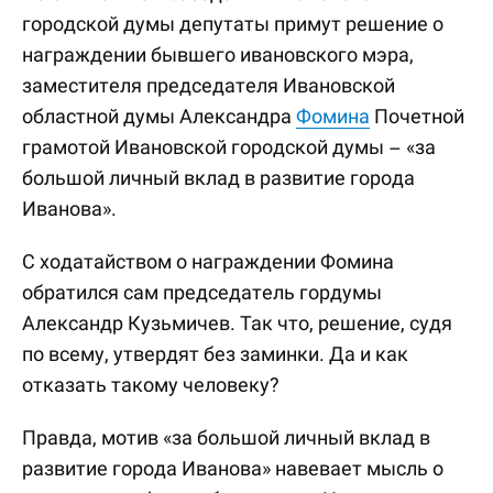
городской думы депутаты примут решение о
награждении бывшего ивановского мэра,
заместителя председателя Ивановской
областной думы Александра
Фомина
Почетной
грамотой Ивановской городской думы – «за
большой личный вклад в развитие города
Иванова».
С ходатайством о награждении Фомина
обратился сам председатель гордумы
Александр Кузьмичев. Так что, решение, судя
по всему, утвердят без заминки. Да и как
отказать такому человеку?
Правда, мотив «за большой личный вклад в
развитие города Иванова» навевает мысль о