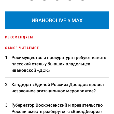
ИВАНОВОLIVE в MAX
РЕКОМЕНДУЕМ
САМОЕ ЧИТАЕМОЕ
Росимущество и прокуратура требуют изъять
плесский отель у бывших владельцев
ивановской «ДСК»
Кандидат «Единой России» Дроздов провел
незаконное агитационное мероприятие?
Губернатор Воскресенский и правительство
России вместе разберутся с «Вайлдберриз»