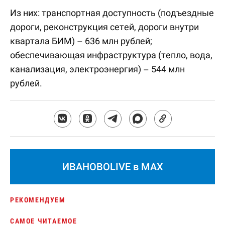
Из них: транспортная доступность (подъездные
дороги, реконструкция сетей, дороги внутри
квартала БИМ) – 636 млн рублей;
обеспечивающая инфраструктура (тепло, вода,
канализация, электроэнергия) – 544 млн
рублей.
ИВАНОВОLIVE в MAX
РЕКОМЕНДУЕМ
САМОЕ ЧИТАЕМОЕ