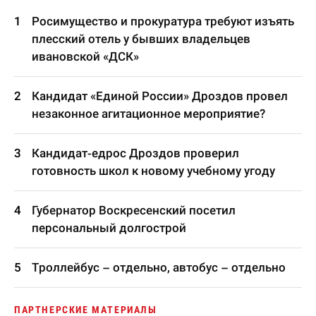
Росимущество и прокуратура требуют изъять
плесский отель у бывших владельцев
ивановской «ДСК»
Кандидат «Единой России» Дроздов провел
незаконное агитационное мероприятие?
Кандидат-едрос Дроздов проверил
готовность школ к новому учебному угоду
Губернатор Воскресенский посетил
персональный долгострой
Троллейбус – отдельно, автобус – отдельно
ПАРТНЕРСКИЕ МАТЕРИАЛЫ