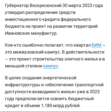
Губернатор Воскресенский 30 марта 2023 года
утвердил распределение средств
инвестиционного кредита федерального
бюджета на проект на развитие территорий
Ивановских мануфактур.
Кое-кто ошибочно полагает, что квартал
БИМ
–
это межвузовский кампус. В действительности
– это проект строительства элитного жилья и в
меньшей степени
кампус
.
В целях создания энергетической
инфраструктуры и «обеспечения транспортной
доступности возводимого жилья» уже в 2023
году предполагается освоить бюджетный
кредит в объеме 1,180 млрд рублей.