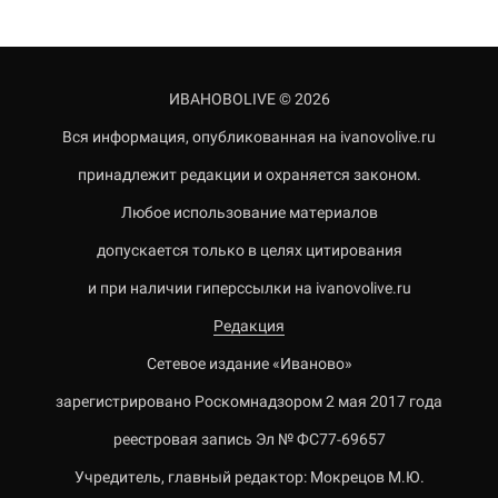
ИВАНОВОLIVE © 2026
Вся информация, опубликованная на ivanovolive.ru
принадлежит редакции и охраняется законом.
Любое использование материалов
допускается только в целях цитирования
и при наличии гиперссылки на ivanovolive.ru
Редакция
Сетевое издание «Иваново»
зарегистрировано Роскомнадзором 2 мая 2017 года
реестровая запись Эл № ФС77-69657
Учредитель, главный редактор: Мокрецов М.Ю.