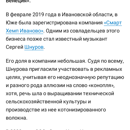
Венеция».
В феврале 2019 года в Ивановской области, в
Юже была зарегистрирована компания
«Смарт
Хемп Иваново»
. Одним из совладельцев этого
бизнеса позже стал известный музыкант
Сергей
Шнуров
.
Его доля в компании небольшая. Судя по всему,
Шнурова пригласили участвовать в рекламных
целях, учитывая его неоднозначную репутацию
и разного рода аллюзии на слово «конопля»,
хотя, речь шла о выращивании технической
сельскохозяйственной культуры и
производстве из нее котонизированного
волокна.