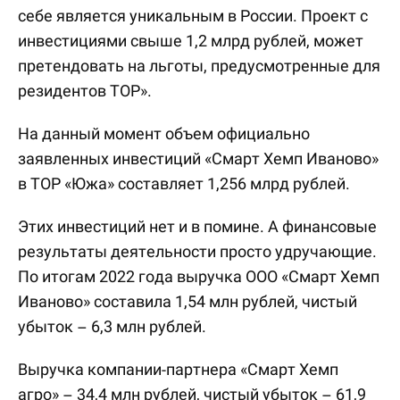
себе является уникальным в России. Проект с
инвестициями свыше 1,2 млрд рублей, может
претендовать на льготы, предусмотренные для
резидентов ТОР».
На данный момент объем официально
заявленных инвестиций «Смарт Хемп Иваново»
в ТОР «Южа» составляет 1,256 млрд рублей.
Этих инвестиций нет и в помине. А финансовые
результаты деятельности просто удручающие.
По итогам 2022 года выручка ООО «Смарт Хемп
Иваново» составила 1,54 млн рублей, чистый
убыток – 6,3 млн рублей.
Выручка компании-партнера «Смарт Хемп
агро» – 34,4 млн рублей, чистый убыток – 61,9