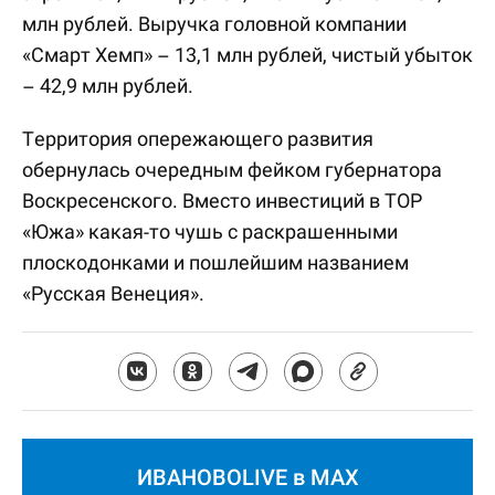
млн рублей. Выручка головной компании
«Смарт Хемп» – 13,1 млн рублей, чистый убыток
– 42,9 млн рублей.
Территория опережающего развития
обернулась очередным фейком губернатора
Воскресенского. Вместо инвестиций в ТОР
«Южа» какая-то чушь с раскрашенными
плоскодонками и пошлейшим названием
«Русская Венеция».
ИВАНОВОLIVE в MAX