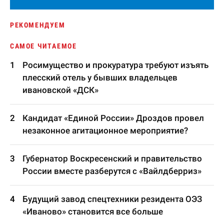
РЕКОМЕНДУЕМ
САМОЕ ЧИТАЕМОЕ
Росимущество и прокуратура требуют изъять
плесский отель у бывших владельцев
ивановской «ДСК»
Кандидат «Единой России» Дроздов провел
незаконное агитационное мероприятие?
Губернатор Воскресенский и правительство
России вместе разберутся с «Вайлдберриз»
Будущий завод спецтехники резидента ОЭЗ
«Иваново» становится все больше