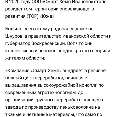
В 2020 году ООО «Смарт Хемп Иваново» стало
резидентом территории опережающего
развития (ТОР) «Южа».
Больше всего этому радовался даже не
Шнуров, а правительство Ивановской области и
губернатор Воскресенский. Вот что они
коллективно и порознь неоднократно говорили
жителям области:
«Компания «Смарт Хемп» внедряет в регионе
полный цикл переработки, начиная с
выращивания высокоурожайной конопли по
современным агротехнологиям, до
организации крупного перерабатывающего
завода по производству пеньковолокна на
тканые и нетканые материалы, что само по