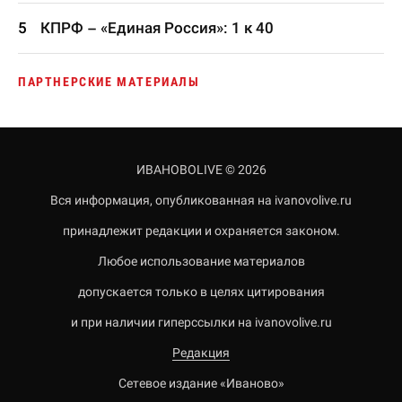
КПРФ – «Единая Россия»: 1 к 40
ПАРТНЕРСКИЕ МАТЕРИАЛЫ
ИВАНОВОLIVE © 2026
Вся информация, опубликованная на ivanovolive.ru
принадлежит редакции и охраняется законом.
Любое использование материалов
допускается только в целях цитирования
и при наличии гиперссылки на ivanovolive.ru
Редакция
Сетевое издание «Иваново»