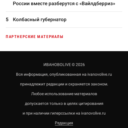
России вместе разберутся с «Вайлдберриз»
Колбасный губернатор
ПАРТНЕРСКИЕ МАТЕРИАЛЫ
ИВАНОВОLIVE © 2026
Вся информация, опубликованная на ivanovolive.ru
принадлежит редакции и охраняется законом.
Любое использование материалов
допускается только в целях цитирования
и при наличии гиперссылки на ivanovolive.ru
Редакция