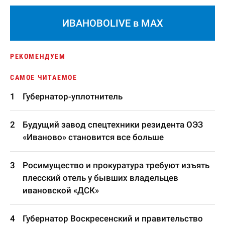
ИВАНОВОLIVE в MAX
РЕКОМЕНДУЕМ
САМОЕ ЧИТАЕМОЕ
Губернатор-уплотнитель
Будущий завод спецтехники резидента ОЭЗ
«Иваново» становится все больше
Росимущество и прокуратура требуют изъять
плесский отель у бывших владельцев
ивановской «ДСК»
Губернатор Воскресенский и правительство