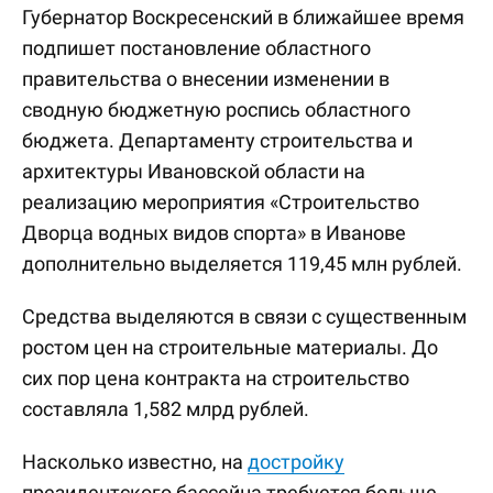
Губернатор Воскресенский в ближайшее время
подпишет постановление областного
правительства о внесении изменении в
сводную бюджетную роспись областного
бюджета. Департаменту строительства и
архитектуры Ивановской области на
реализацию мероприятия «Строительство
Дворца водных видов спорта» в Иванове
дополнительно выделяется 119,45 млн рублей.
Средства выделяются в связи с существенным
ростом цен на строительные материалы. До
сих пор цена контракта на строительство
составляла 1,582 млрд рублей.
Насколько известно, на
достройку
президентского бассейна требуется больше –