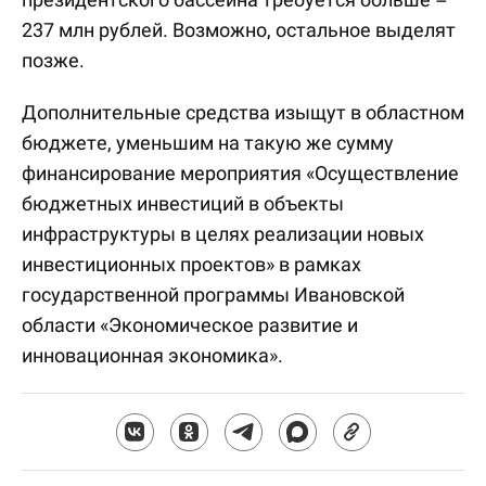
237 млн рублей. Возможно, остальное выделят
позже.
Дополнительные средства изыщут в областном
бюджете, уменьшим на такую же сумму
финансирование мероприятия «Осуществление
бюджетных инвестиций в объекты
инфраструктуры в целях реализации новых
инвестиционных проектов» в рамках
государственной программы Ивановской
области «Экономическое развитие и
инновационная экономика».