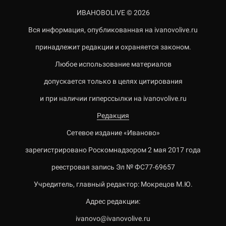
ИВАНОВОLIVE © 2026
Вся информация, опубликованная на ivanovolive.ru
принадлежит редакции и охраняется законом.
Любое использование материалов
допускается только в целях цитирования
и при наличии гиперссылки на ivanovolive.ru
Редакция
Сетевое издание «Иваново»
зарегистрировано Роскомнадзором 2 мая 2017 года
реестровая запись Эл № ФС77-69657
Учредитель, главный редактор: Мокрецов М.Ю.
Адрес редакции:
ivanovo@ivanovolive.ru