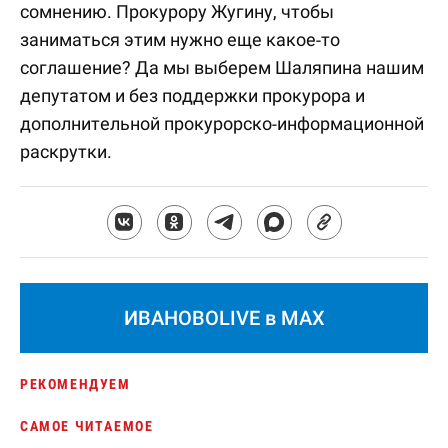
сомнению. Прокурору Жугину, чтобы
заниматься этим нужно еще какое-то
соглашение? Да мы выберем Шаляпина нашим
депутатом и без поддержки прокурора и
дополнительной прокурорско-информационной
раскрутки.
ИВАНОВОLIVE в MAX
РЕКОМЕНДУЕМ
САМОЕ ЧИТАЕМОЕ