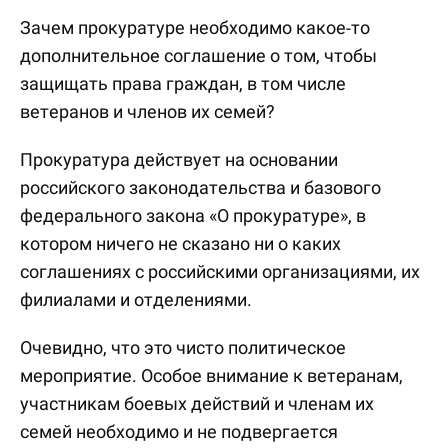
Зачем прокуратуре необходимо какое-то
дополнительное соглашение о том, чтобы
защищать права граждан, в том числе
ветеранов и членов их семей?
Прокуратура действует на основании
российского законодательства и базового
федерального закона «О прокуратуре», в
котором ничего не сказано ни о каких
соглашениях с российскими организациями, их
филиалами и отделениями.
Очевидно, что это чисто политическое
мероприятие. Особое внимание к ветеранам,
участникам боевых действий и членам их
семей необходимо и не подвергается