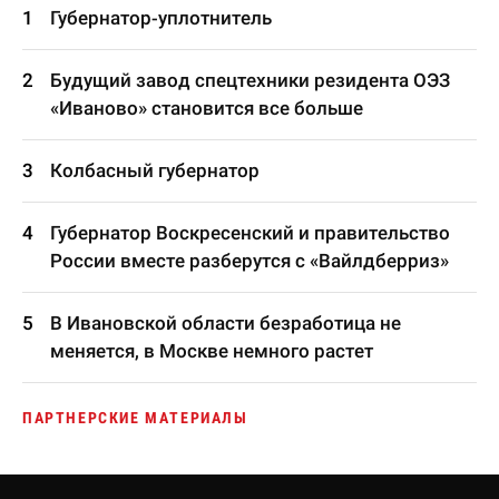
Губернатор-уплотнитель
Будущий завод спецтехники резидента ОЭЗ
«Иваново» становится все больше
Колбасный губернатор
Губернатор Воскресенский и правительство
России вместе разберутся с «Вайлдберриз»
В Ивановской области безработица не
меняется, в Москве немного растет
ПАРТНЕРСКИЕ МАТЕРИАЛЫ