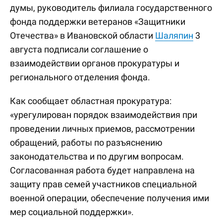
думы, руководитель филиала государственного
фонда поддержки ветеранов «Защитники
Отечества» в Ивановской области
Шаляпин
3
августа подписали соглашение о
взаимодействии органов прокуратуры и
регионального отделения фонда.
Как сообщает областная прокуратура:
«урегулирован порядок взаимодействия при
проведении личных приемов, рассмотрении
обращений, работы по разъяснению
законодательства и по другим вопросам.
Согласованная работа будет направлена на
защиту прав семей участников специальной
военной операции, обеспечение получения ими
мер социальной поддержки».