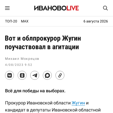
ТОП-20
MAX
6 августа 2026
Вот и облпрокурор Жугин
поучаствовал в агитации
Михаил Мокрецов
4/08/2023 9:52
Всё для победы на выборах.
Прокурор Ивановской области
Жугин
и
кандидат в депутаты Ивановской областной