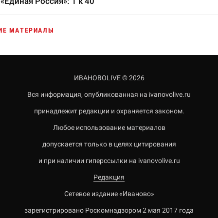
«Единая Россия»: 1 к 40
ИЕ МАТЕРИАЛЫ
ИВАНОВОLIVE © 2026
Вся информация, опубликованная на ivanovolive.ru
принадлежит редакции и охраняется законом.
Любое использование материалов
допускается только в целях цитирования
и при наличии гиперссылки на ivanovolive.ru
Редакция
Сетевое издание «Иваново»
зарегистрировано Роскомнадзором 2 мая 2017 года