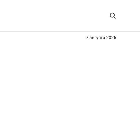
7 августа 2026