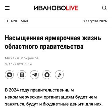
ТОП-20
MAX
8 августа 2026
Насыщенная ярмарочная жизнь
областного правительства
Михаил Мокрецов
3/11/2023 8:34
В 2024 году правительственным
некоммерческим организациям будет чем
заняться, будут и бюджетные деньги для них.