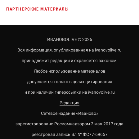
ПАРТНЕРСКИЕ МАТЕРИАЛЫ
ИВАНОВОLIVE © 2026
Вся информация, опубликованная на ivanovolive.ru
принадлежит редакции и охраняется законом.
Любое использование материалов
допускается только в целях цитирования
и при наличии гиперссылки на ivanovolive.ru
Редакция
Сетевое издание «Иваново»
зарегистрировано Роскомнадзором 2 мая 2017 года
реестровая запись Эл № ФС77-69657