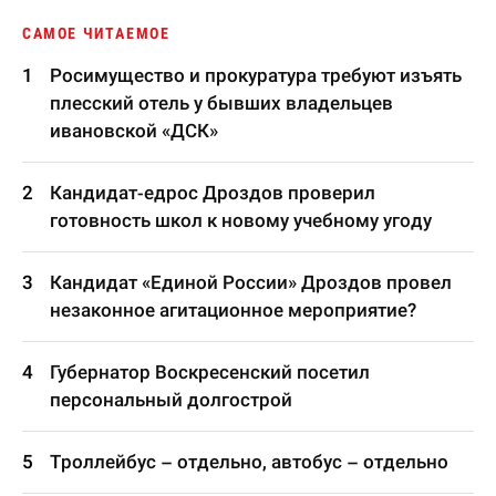
САМОЕ ЧИТАЕМОЕ
Росимущество и прокуратура требуют изъять
плесский отель у бывших владельцев
ивановской «ДСК»
Кандидат-едрос Дроздов проверил
готовность школ к новому учебному угоду
Кандидат «Единой России» Дроздов провел
незаконное агитационное мероприятие?
Губернатор Воскресенский посетил
персональный долгострой
Троллейбус – отдельно, автобус – отдельно