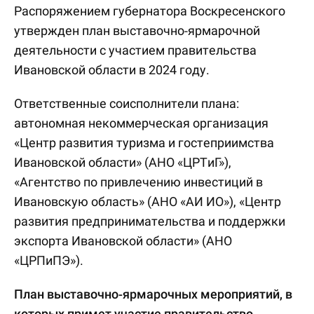
Распоряжением губернатора Воскресенского
утвержден план выставочно-ярмарочной
деятельности с участием правительства
Ивановской области в 2024 году.
Ответственные соисполнители плана:
автономная некоммерческая организация
«Центр развития туризма и гостеприимства
Ивановской области» (АНО «ЦРТиГ»),
«Агентство по привлечению инвестиций в
Ивановскую область» (АНО «АИ ИО»), «Центр
развития предпринимательства и поддержки
экспорта Ивановской области» (АНО
«ЦРПиПЭ»).
План выставочно-ярмарочных мероприятий, в
которых примет участие правительство