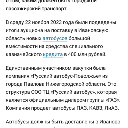
о том, каким должен быть городской
пассажирский транспорт.
В среду 22 ноября 2023 года были подведены
итоги аукциона на поставку в Ивановскую
область новых
автобусов
большой
вместимости на средства специального
казначейского
кредита
в 400 млн рублей.
Единственным участником закупки была
компания «Русский автобус-Поволжье» из
города Павлова Нижегородской области. Это
структура ООО ТЦ «Русский автобус», которая
является официальным дилером группы «ГАЗ».
Компания продает автобусы ПАЗ, КАВЗ, ЛиАЗ.
Автобусы должны быть доставлены в Иваново