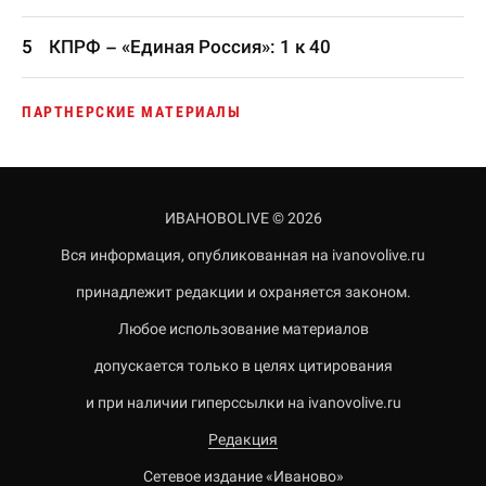
КПРФ – «Единая Россия»: 1 к 40
ПАРТНЕРСКИЕ МАТЕРИАЛЫ
ИВАНОВОLIVE © 2026
Вся информация, опубликованная на ivanovolive.ru
принадлежит редакции и охраняется законом.
Любое использование материалов
допускается только в целях цитирования
и при наличии гиперссылки на ivanovolive.ru
Редакция
Сетевое издание «Иваново»