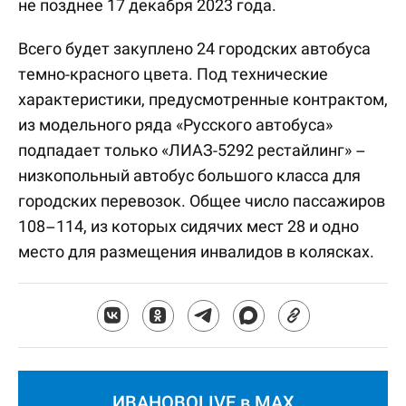
не позднее 17 декабря 2023 года.
Всего будет закуплено 24 городских автобуса
темно-красного цвета. Под технические
характеристики, предусмотренные контрактом,
из модельного ряда «Русского автобуса»
подпадает только «ЛИАЗ-5292 рестайлинг» –
низкопольный автобус большого класса для
городских перевозок. Общее число пассажиров
108–114, из которых сидячих мест 28 и одно
место для размещения инвалидов в колясках.
ИВАНОВОLIVE в MAX