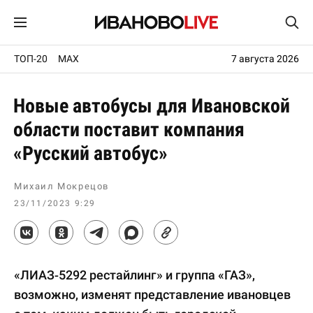
ТОП-20
MAX
7 августа 2026
Новые автобусы для Ивановской
области поставит компания
«Русский автобус»
Михаил Мокрецов
23/11/2023 9:29
«ЛИАЗ-5292 рестайлинг» и группа «ГАЗ»,
возможно, изменят представление ивановцев