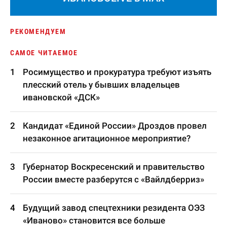
РЕКОМЕНДУЕМ
САМОЕ ЧИТАЕМОЕ
Росимущество и прокуратура требуют изъять
плесский отель у бывших владельцев
ивановской «ДСК»
Кандидат «Единой России» Дроздов провел
незаконное агитационное мероприятие?
Губернатор Воскресенский и правительство
России вместе разберутся с «Вайлдберриз»
Будущий завод спецтехники резидента ОЭЗ
«Иваново» становится все больше