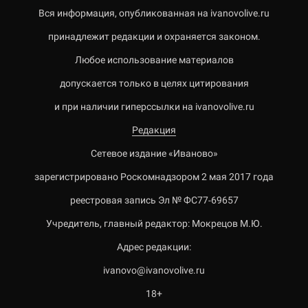
Вся информация, опубликованная на ivanovolive.ru
принадлежит редакции и охраняется законом.
Любое использование материалов
допускается только в целях цитирования
и при наличии гиперссылки на ivanovolive.ru
Редакция
Сетевое издание «Иваново»
зарегистрировано Роскомнадзором 2 мая 2017 года
реестровая запись Эл № ФС77-69657
Учредитель, главный редактор: Мокрецов М.Ю.
Адрес редакции:
ivanovo@ivanovolive.ru
18+