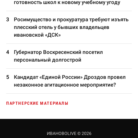
готовность школ к новому учебному угоду
Росимущество и прокуратура требуют изъять
плесский отель у бывших владельцев
ивановской «ДСК»
Губернатор Воскресенский посетил
персональный долгострой
Кандидат «Единой России» Дроздов провел
незаконное агитационное мероприятие?
ПАРТНЕРСКИЕ МАТЕРИАЛЫ
ИВАНОВОLIVE © 2026