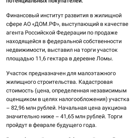
потенциальных покупателей.
Финансовый институт развития в жилищной
сфере АО «ДОМ.РФ», выступающий в качестве
агента Российской Федерации по продаже
находящейся в федеральной собственности
недвижимости, выставил на торги участок
площадью 11,6 гектара в деревне Ломы.
Участок предназначен для малоэтажного
жилищного строительства. Кадастровая
стоимость (цена, определенная независимым
оценщиком в целях налогообложения) участка
– 82,96 млн рублей. Начальная цена аукциона
значительно ниже – 41,65 млн рублей. Торги
пройдут в феврале будущего года.