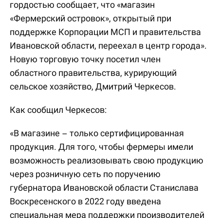
гордостью сообщает, что «магазин
«Фермерский островок», открытый при
поддержке Корпорации МСП и правительства
Ивановской области, переехал в центр города».
Новую торговую точку посетил член
областного правительства, курирующий
сельское хозяйство, Дмитрий Черкесов.
Как сообщил Черкесов:
«В магазине – только сертифицированная
продукция. Для того, чтобы фермеры имели
возможность реализовывать свою продукцию
через розничную сеть по поручению
губернатора Ивановской области Станислава
Воскресенского в 2022 году введена
специальная мера поддержки производителей