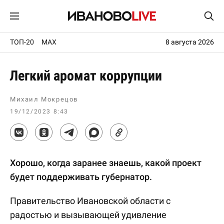
ТОП-20
MAX
8 августа 2026
Легкий аромат коррупции
Михаил Мокрецов
19/12/2023 8:43
Хорошо, когда заранее знаешь, какой проект
будет поддерживать губернатор.
Правительство Ивановской области с
радостью и вызывающей удивление