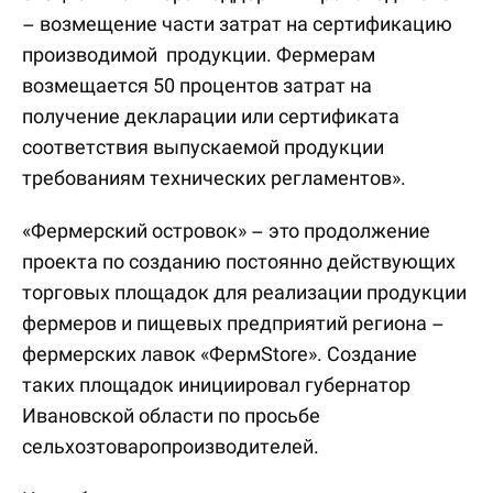
– возмещение части затрат на сертификацию
производимой продукции. Фермерам
возмещается 50 процентов затрат на
получение декларации или сертификата
соответствия выпускаемой продукции
требованиям технических регламентов».
«Фермерский островок» – это продолжение
проекта по созданию постоянно действующих
торговых площадок для реализации продукции
фермеров и пищевых предприятий региона –
фермерских лавок «ФермStore». Создание
таких площадок инициировал губернатор
Ивановской области по просьбе
сельхозтоваропроизводителей.