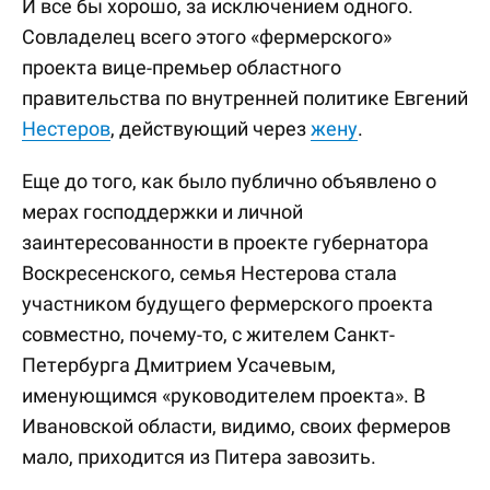
И все бы хорошо, за исключением одного.
Совладелец всего этого «фермерского»
проекта вице-премьер областного
правительства по внутренней политике Евгений
Нестеров
, действующий через
жену
.
Еще до того, как было публично объявлено о
мерах господдержки и личной
заинтересованности в проекте губернатора
Воскресенского, семья Нестерова стала
участником будущего фермерского проекта
совместно, почему-то, с жителем Санкт-
Петербурга Дмитрием Усачевым,
именующимся «руководителем проекта». В
Ивановской области, видимо, своих фермеров
мало, приходится из Питера завозить.