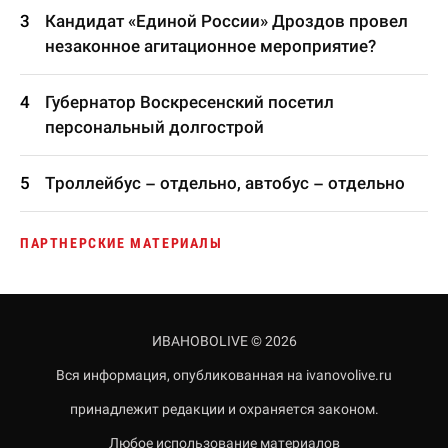
Кандидат «Единой России» Дроздов провел
незаконное агитационное мероприятие?
Губернатор Воскресенский посетил
персональный долгострой
Троллейбус – отдельно, автобус – отдельно
ПАРТНЕРСКИЕ МАТЕРИАЛЫ
ИВАНОВОLIVE © 2026
Вся информация, опубликованная на ivanovolive.ru
принадлежит редакции и охраняется законом.
Любое использование материалов