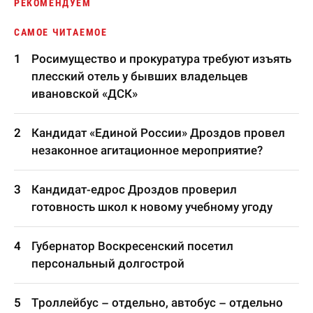
РЕКОМЕНДУЕМ
САМОЕ ЧИТАЕМОЕ
Росимущество и прокуратура требуют изъять
плесский отель у бывших владельцев
ивановской «ДСК»
Кандидат «Единой России» Дроздов провел
незаконное агитационное мероприятие?
Кандидат-едрос Дроздов проверил
готовность школ к новому учебному угоду
Губернатор Воскресенский посетил
персональный долгострой
Троллейбус – отдельно, автобус – отдельно