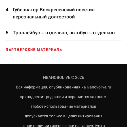
Губернатор Воскресенский посетил
персональный долгострой
Троллейбус – отдельно, автобус – отдельно
ПАРТНЕРСКИЕ МАТЕРИАЛЫ
ИВАНОВОLIVE © 2026
Вся информация, опубликованная на ivanovolive.ru
принадлежит редакции и охраняется законом.
Любое использование материалов
допускается только в целях цитирования
и при наличии гиперссылки на ivanovolive.ru