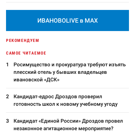
ИВАНОВОLIVE в MAX
РЕКОМЕНДУЕМ
САМОЕ ЧИТАЕМОЕ
Росимущество и прокуратура требуют изъять
плесский отель у бывших владельцев
ивановской «ДСК»
Кандидат-едрос Дроздов проверил
готовность школ к новому учебному угоду
Кандидат «Единой России» Дроздов провел
незаконное агитационное мероприятие?