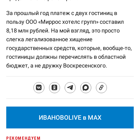
За прошлый год платеж с двух гостиниц в
пользу ООО «Миррос хотелс групп» составил
8,18 млн рублей. На мой взгляд, это просто
слегка легализованное хищение
государственных средств, которые, вообще-то,
гостиницы должны перечислять в областной
бюджет, а не дружку Воскресенского.
ИВАНОВОLIVE в MAX
РЕКОМЕНДУЕМ