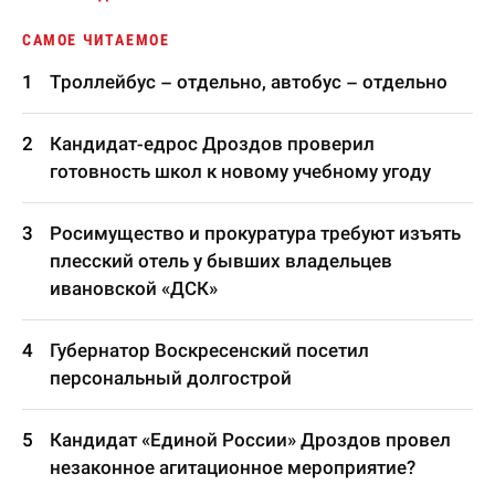
САМОЕ ЧИТАЕМОЕ
Троллейбус – отдельно, автобус – отдельно
Кандидат-едрос Дроздов проверил
готовность школ к новому учебному угоду
Росимущество и прокуратура требуют изъять
плесский отель у бывших владельцев
ивановской «ДСК»
Губернатор Воскресенский посетил
персональный долгострой
Кандидат «Единой России» Дроздов провел
незаконное агитационное мероприятие?