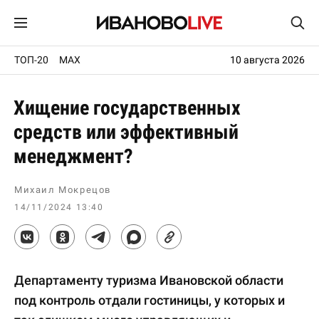
ТОП-20
MAX
10 августа 2026
Хищение государственных
средств или эффективный
менеджмент?
Михаил Мокрецов
14/11/2024 13:40
Департаменту туризма Ивановской области
под контроль отдали гостиницы, у которых и