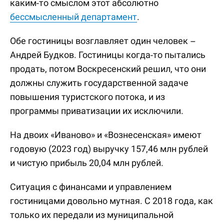
каким-то смыслом этот абсолютно
бессмысленный департамент
.
Обе гостиницы возглавляет один человек –
Андрей Будков. Гостиницы когда-то пытались
продать, потом Воскресенский решил, что они
должны служить государственной задаче
повышения туристского потока, и из
программы приватизации их исключили.
На двоих «Иваново» и «Вознесенская» имеют
годовую (2023 год) выручку 157,46 млн рублей
и чистую прибыль 20,04 млн рублей.
Ситуация с финансами и управлением
гостиницами довольно мутная. С 2018 года, как
только их передали из муниципальной