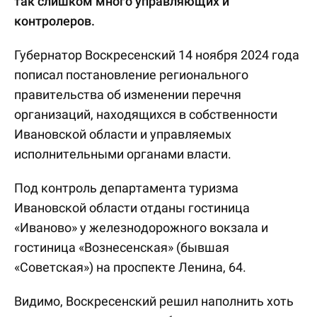
так слишком много управляющих и
контролеров.
Губернатор Воскресенский 14 ноября 2024 года
пописал постановление регионального
правительства об изменении перечня
организаций, находящихся в собственности
Ивановской области и управляемых
исполнительными органами власти.
Под контроль департамента туризма
Ивановской области отданы гостиница
«Иваново» у железнодорожного вокзала и
гостиница «Вознесенская» (бывшая
«Советская») на проспекте Ленина, 64.
Видимо, Воскресенский решил наполнить хоть