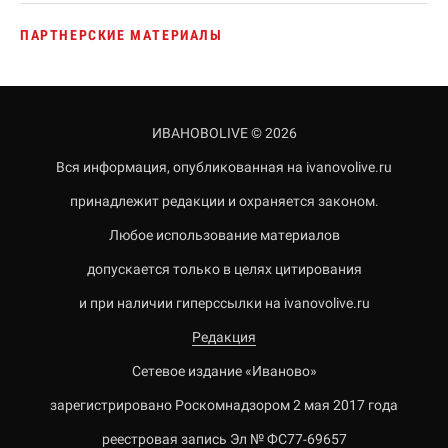
ПАРТНЕРСКИЕ МАТЕРИАЛЫ
ИВАНОВОLIVE © 2026
Вся информация, опубликованная на ivanovolive.ru
принадлежит редакции и охраняется законом.
Любое использование материалов
допускается только в целях цитирования
и при наличии гиперссылки на ivanovolive.ru
Редакция
Сетевое издание «Иваново»
зарегистрировано Роскомнадзором 2 мая 2017 года
реестровая запись Эл № ФС77-69657