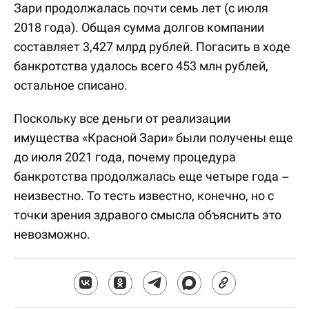
Зари продолжалась почти семь лет (с июля
2018 года). Общая сумма долгов компании
составляет 3,427 млрд рублей. Погасить в ходе
банкротства удалось всего 453 млн рублей,
остальное списано.
Поскольку все деньги от реализации
имущества «Красной Зари» были получены еще
до июля 2021 года, почему процедура
банкротства продолжалась еще четыре года –
неизвестно. То тесть известно, конечно, но с
точки зрения здравого смысла объяснить это
невозможно.