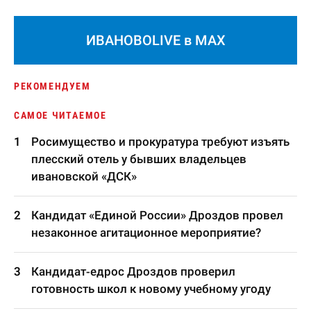
ИВАНОВОLIVE в MAX
РЕКОМЕНДУЕМ
САМОЕ ЧИТАЕМОЕ
Росимущество и прокуратура требуют изъять
плесский отель у бывших владельцев
ивановской «ДСК»
Кандидат «Единой России» Дроздов провел
незаконное агитационное мероприятие?
Кандидат-едрос Дроздов проверил
готовность школ к новому учебному угоду