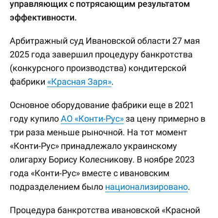
управляющих с потрясающим результатом
эффективности.
Арбитражный суд Ивановской области 27 мая
2025 года завершил процедуру банкротства
(конкурсного производства) кондитерской
фабрики
«Красная Заря»
.
Основное оборудование фабрики еще в 2021
году купило
АО «Конти-Рус»
за цену примерно в
три раза меньше рыночной. На тот момент
«Конти-Рус» принадлежало украинскому
олигарху Борису Колесникову. В ноябре 2023
года «Конти-Рус» вместе с ивановским
подразделением было
национализировано
.
Процедура банкротства ивановской «Красной