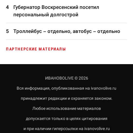
Губернатор Воскресенский посетил
персональный долгострой
Троллейбус – отдельно, автобус – отдельно
ПАРТНЕРСКИЕ МАТЕРИАЛЫ
ИВАНОВОLIVE © 2026
Вся информация, опубликованная на ivanovolive.ru
принадлежит редакции и охраняется законом.
Любое использование материалов
допускается только в целях цитирования
и при наличии гиперссылки на ivanovolive.ru