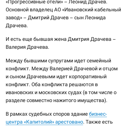
«Прогрессивные отели» – Леонид Драчев.
Основной владелец АО «Ивановский кабельный
завод» – Дмитрий Драчев – сын Леонида
Драчева.
И есть еще бывшая жена Дмитрия Драчева –
Валерия Драчева.
Между бывшими супругами идет семейный
конфликт. Между Валерией Драчевой и отцом
и сыном Драчевыми идет корпоративный
конфликт. Оба конфликта решаются в
ивановских и московских судах (в том числе о
разделе совместно нажитого имущества).
В рамках судебных споров здание
бизнес-
центра «Капитолий» арестовано
. Также есть