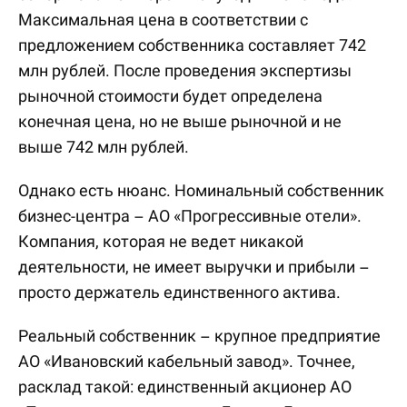
Максимальная цена в соответствии с
предложением собственника составляет 742
млн рублей. После проведения экспертизы
рыночной стоимости будет определена
конечная цена, но не выше рыночной и не
выше 742 млн рублей.
Однако есть нюанс. Номинальный собственник
бизнес-центра – АО «Прогрессивные отели».
Компания, которая не ведет никакой
деятельности, не имеет выручки и прибыли –
просто держатель единственного актива.
Реальный собственник – крупное предприятие
АО «Ивановский кабельный завод». Точнее,
расклад такой: единственный акционер АО