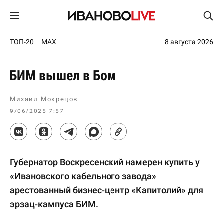
ТОП-20
MAX
8 августа 2026
БИМ вышел в Бом
Михаил Мокрецов
9/06/2025 7:57
Губернатор Воскресенский намерен купить у
«Ивановского кабельного завода»
арестованный бизнес-центр «Капитолий» для
эрзац-кампуса БИМ.