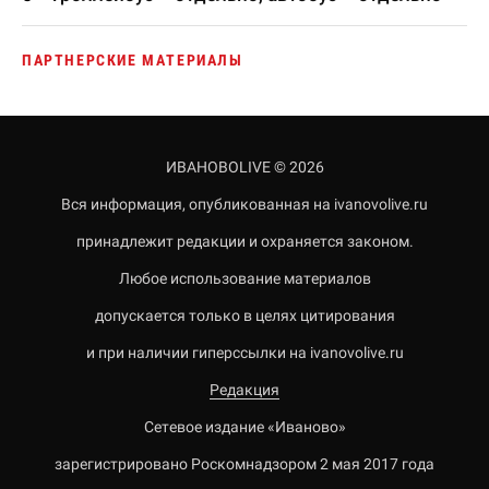
ПАРТНЕРСКИЕ МАТЕРИАЛЫ
ИВАНОВОLIVE © 2026
Вся информация, опубликованная на ivanovolive.ru
принадлежит редакции и охраняется законом.
Любое использование материалов
допускается только в целях цитирования
и при наличии гиперссылки на ivanovolive.ru
Редакция
Сетевое издание «Иваново»
зарегистрировано Роскомнадзором 2 мая 2017 года