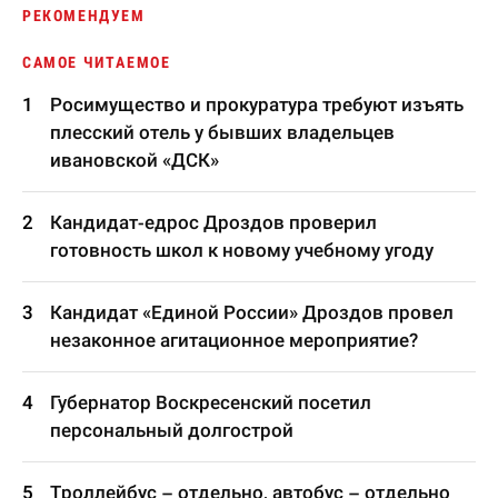
РЕКОМЕНДУЕМ
САМОЕ ЧИТАЕМОЕ
Росимущество и прокуратура требуют изъять
плесский отель у бывших владельцев
ивановской «ДСК»
Кандидат-едрос Дроздов проверил
готовность школ к новому учебному угоду
Кандидат «Единой России» Дроздов провел
незаконное агитационное мероприятие?
Губернатор Воскресенский посетил
персональный долгострой
Троллейбус – отдельно, автобус – отдельно