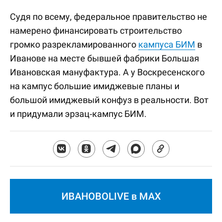
Судя по всему, федеральное правительство не
намерено финансировать строительство
громко разрекламированного
кампуса БИМ
в
Иванове на месте бывшей фабрики Большая
Ивановская мануфактура. А у Воскресенского
на кампус большие имиджевые планы и
большой имиджевый конфуз в реальности. Вот
и придумали эрзац-кампус БИМ.
ИВАНОВОLIVE в MAX