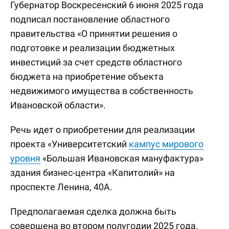
Губернатор Воскресенский 6 июня 2025 года
подписал постановление областного
правительства «О принятии решения о
подготовке и реализации бюджетных
инвестиций за счет средств областного
бюджета на приобретение объекта
недвижимого имущества в собственность
Ивановской области».
Речь идет о приобретении для реализации
проекта «Университетский
кампус мирового
уровня
«Большая Ивановская мануфактура»
здания бизнес-центра «Капитолий» на
проспекте Ленина, 40А.
Предполагаемая сделка должна быть
совершена во втором полугодии 2025 года.