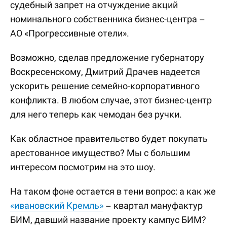
судебный запрет на отчуждение акций
номинального собственника бизнес-центра –
АО «Прогрессивные отели».
Возможно, сделав предложение губернатору
Воскресенскому, Дмитрий Драчев надеется
ускорить решение семейно-корпоративного
конфликта. В любом случае, этот бизнес-центр
для него теперь как чемодан без ручки.
Как областное правительство будет покупать
арестованное имущество? Мы с большим
интересом посмотрим на это шоу.
На таком фоне остается в тени вопрос: а как же
«ивановский Кремль»
– квартал мануфактур
БИМ, давший название проекту кампус БИМ?