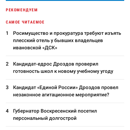
РЕКОМЕНДУЕМ
САМОЕ ЧИТАЕМОЕ
Росимущество и прокуратура требуют изъять
плесский отель у бывших владельцев
ивановской «ДСК»
Кандидат-едрос Дроздов проверил
готовность школ к новому учебному угоду
Кандидат «Единой России» Дроздов провел
незаконное агитационное мероприятие?
Губернатор Воскресенский посетил
персональный долгострой