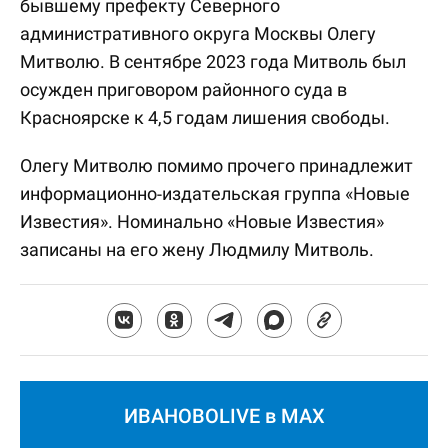
бывшему префекту Северного
административного округа Москвы Олегу
Митволю. В сентябре 2023 года Митволь был
осужден приговором районного суда в
Красноярске к 4,5 годам лишения свободы.
Олегу Митволю помимо прочего принадлежит
информационно-издательская группа «Новые
Известия». Номинально «Новые Известия»
записаны на его жену Людмилу Митволь.
ИВАНОВОLIVE в MAX