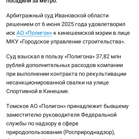
посадили за метро.
Арбитражный суд Ивановской области
решением от 6 июня 2025 года удовлетворил
иск
АО «Полигон»
к кинешемской мэрии в лице
МКУ «Городское управление строительства».
Суд взыскал в пользу «Полигона» 37,82 млн
рублей дополнительных расходов компании
при выполнении контракта по рекультивации
несанкционированной свалки на улице
Спортивной в Кинешме.
Томское АО «Полигон» принадлежит бывшему
заместителю руководителя Федеральной
службы по надзору в сфере
природопользования (Росприроднадзор),