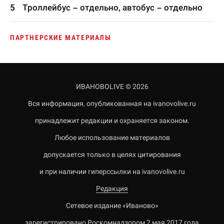
Троллейбус – отдельно, автобус – отдельно
ПАРТНЕРСКИЕ МАТЕРИАЛЫ
ИВАНОВОLIVE © 2026
Вся информация, опубликованная на ivanovolive.ru
принадлежит редакции и охраняется законом.
Любое использование материалов
допускается только в целях цитирования
и при наличии гиперссылки на ivanovolive.ru
Редакция
Сетевое издание «Иваново»
зарегистрировано Роскомнадзором 2 мая 2017 года