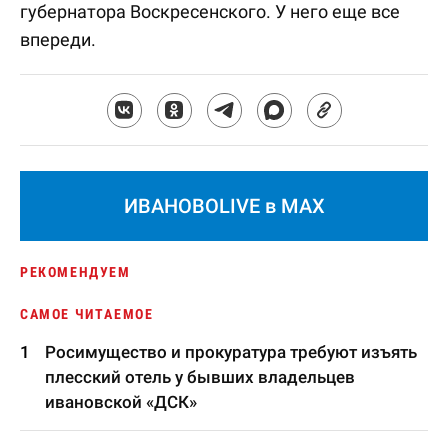
губернатора Воскресенского. У него еще все
впереди.
ИВАНОВОLIVE в MAX
РЕКОМЕНДУЕМ
САМОЕ ЧИТАЕМОЕ
Росимущество и прокуратура требуют изъять
плесский отель у бывших владельцев
ивановской «ДСК»