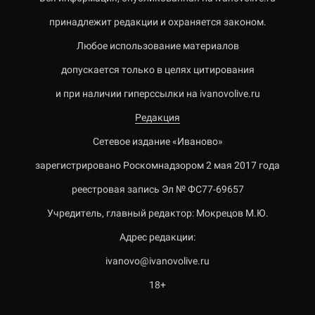
принадлежит редакции и охраняется законом.
Любое использование материалов
допускается только в целях цитирования
и при наличии гиперссылки на ivanovolive.ru
Редакция
Сетевое издание «Иваново»
зарегистрировано Роскомнадзором 2 мая 2017 года
реестровая запись Эл № ФС77-69657
Учредитель, главный редактор: Мокрецов М.Ю.
Адрес редакции:
ivanovo@ivanovolive.ru
18+