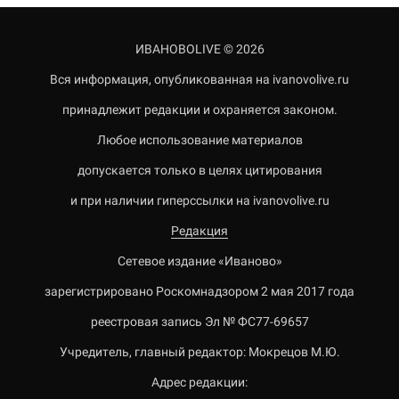
ИВАНОВОLIVE © 2026
Вся информация, опубликованная на ivanovolive.ru
принадлежит редакции и охраняется законом.
Любое использование материалов
допускается только в целях цитирования
и при наличии гиперссылки на ivanovolive.ru
Редакция
Сетевое издание «Иваново»
зарегистрировано Роскомнадзором 2 мая 2017 года
реестровая запись Эл № ФС77-69657
Учредитель, главный редактор: Мокрецов М.Ю.
Адрес редакции: