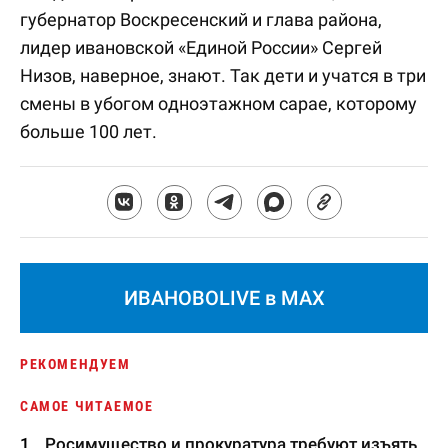
губернатор Воскресенский и глава района,
лидер ивановской «Единой России» Сергей
Низов, наверное, знают. Так дети и учатся в три
смены в убогом одноэтажном сарае, которому
больше 100 лет.
ИВАНОВОLIVE в MAX
РЕКОМЕНДУЕМ
САМОЕ ЧИТАЕМОЕ
Росимущество и прокуратура требуют изъять