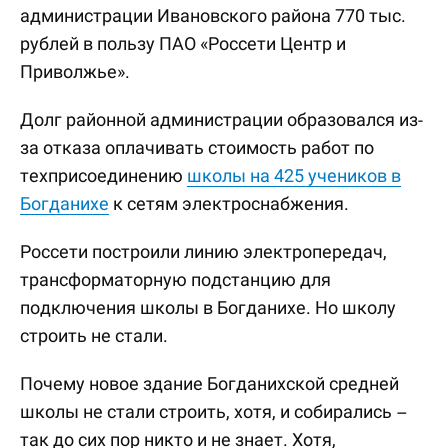
администрации Ивановского района 770 тыс.
рублей в пользу ПАО «Россети Центр и
Приволжье».
Долг районной администрации образовался из-
за отказа оплачивать стоимость работ по
техприсоединению
школы на 425 учеников в
Богданихе
к сетям электроснабжения.
Россети построили линию электропередач,
трансформаторную подстанцию для
подключения школы в Богданихе. Но школу
строить не стали.
Почему новое здание Богданихской средней
школы не стали строить, хотя, и собирались –
так до сих пор никто и не знает. Хотя,