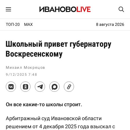
ТОП-20
MAX
8 августа 2026
Школьный привет губернатору
Воскресенскому
Михаил Мокрецов
9/12/2025 7:48
Он все какие-то школы строит.
Арбитражный суд Ивановской области
решением от 4 декабря 2025 года взыскал с