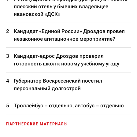
плесский отель у бывших владельцев
ивановской «ДСК»
Кандидат «Единой России» Дроздов провел
незаконное агитационное мероприятие?
Кандидат-едрос Дроздов проверил
готовность школ к новому учебному угоду
Губернатор Воскресенский посетил
персональный долгострой
Троллейбус – отдельно, автобус – отдельно
ПАРТНЕРСКИЕ МАТЕРИАЛЫ