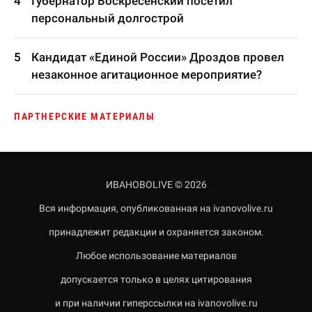
Губернатор Воскресенский посетил
персональный долгострой
Кандидат «Единой России» Дроздов провел
незаконное агитационное мероприятие?
ПАРТНЕРСКИЕ МАТЕРИАЛЫ
ИВАНОВОLIVE © 2026
Вся информация, опубликованная на ivanovolive.ru
принадлежит редакции и охраняется законом.
Любое использование материалов
допускается только в целях цитирования
и при наличии гиперссылки на ivanovolive.ru