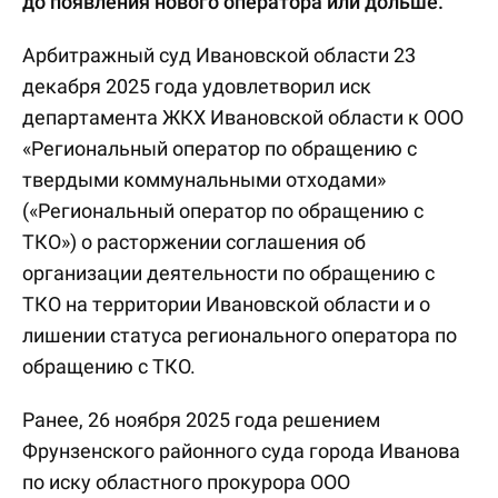
до появления нового оператора или дольше.
Арбитражный суд Ивановской области 23
декабря 2025 года удовлетворил иск
департамента ЖКХ Ивановской области к ООО
«Региональный оператор по обращению с
твердыми коммунальными отходами»
(«Региональный оператор по обращению с
ТКО») о расторжении соглашения об
организации деятельности по обращению с
ТКО на территории Ивановской области и о
лишении статуса регионального оператора по
обращению с ТКО.
Ранее, 26 ноября 2025 года решением
Фрунзенского районного суда города Иванова
по иску областного прокурора ООО