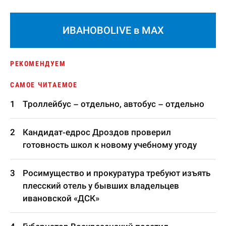
ИВАНОВОLIVE в MAX
РЕКОМЕНДУЕМ
САМОЕ ЧИТАЕМОЕ
Троллейбус – отдельно, автобус – отдельно
Кандидат-едрос Дроздов проверил
готовность школ к новому учебному угоду
Росимущество и прокуратура требуют изъять
плесский отель у бывших владельцев
ивановской «ДСК»