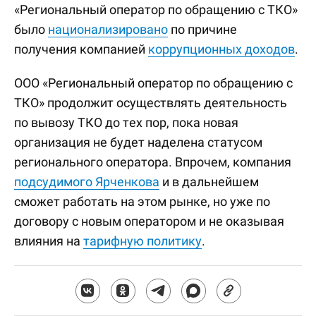
«Региональный оператор по обращению с ТКО»
было
национализировано
по причине
получения компанией
коррупционных доходов
.
ООО «Региональный оператор по обращению с
ТКО» продолжит осуществлять деятельность
по вывозу ТКО до тех пор, пока новая
организация не будет наделена статусом
регионального оператора. Впрочем, компания
подсудимого Ярченкова
и в дальнейшем
сможет работать на этом рынке, но уже по
договору с новым оператором и не оказывая
влияния на
тарифную политику
.