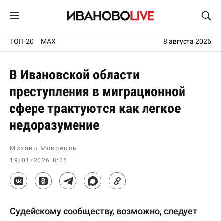
ТОП-20
MAX
8 августа 2026
В Ивановской области
преступления в миграционной
сфере трактуются как легкое
недоразумение
Михаил Мокрецов
19/01/2026 8:25
Судейскому сообществу, возможно, следует