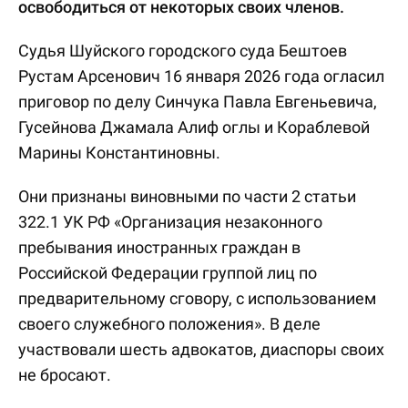
освободиться от некоторых своих членов.
Судья Шуйского городского суда Бештоев
Рустам Арсенович 16 января 2026 года огласил
приговор по делу Синчука Павла Евгеньевича,
Гусейнова Джамала Алиф оглы и Кораблевой
Марины Константиновны.
Они признаны виновными по части 2 статьи
322.1 УК РФ «Организация незаконного
пребывания иностранных граждан в
Российской Федерации группой лиц по
предварительному сговору, с использованием
своего служебного положения». В деле
участвовали шесть адвокатов, диаспоры своих
не бросают.