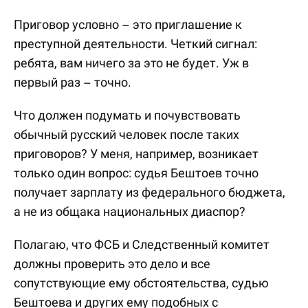
Приговор условно – это приглашение к
преступной деятельности. Четкий сигнал:
ребята, вам ничего за это не будет. Уж в
первый раз – точно.
Что должен подумать и почувствовать
обычный русский человек после таких
приговоров? У меня, например, возникает
только один вопрос: судья Бештоев точно
получает зарплату из федерального бюджета,
а не из общака национальных диаспор?
Полагаю, что ФСБ и Следственный комитет
должны проверить это дело и все
сопутствующие ему обстоятельства, судью
Бештоева и других ему подобных с