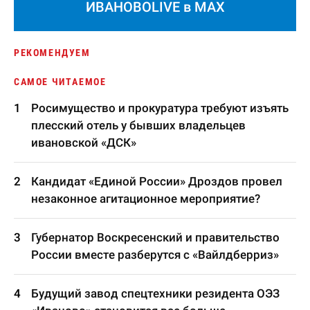
ИВАНОВОLIVE в MAX
РЕКОМЕНДУЕМ
САМОЕ ЧИТАЕМОЕ
Росимущество и прокуратура требуют изъять
плесский отель у бывших владельцев
ивановской «ДСК»
Кандидат «Единой России» Дроздов провел
незаконное агитационное мероприятие?
Губернатор Воскресенский и правительство
России вместе разберутся с «Вайлдберриз»
Будущий завод спецтехники резидента ОЭЗ