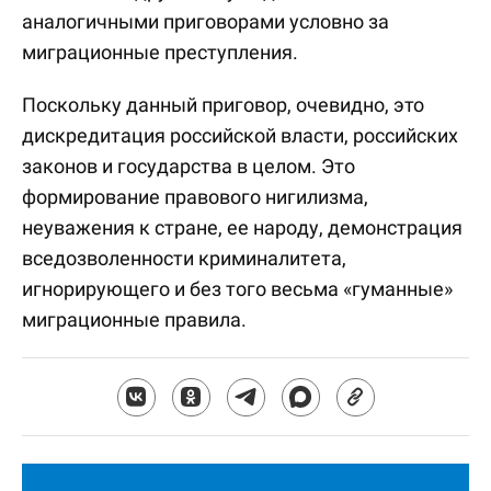
аналогичными приговорами условно за
миграционные преступления.
Поскольку данный приговор, очевидно, это
дискредитация российской власти, российских
законов и государства в целом. Это
формирование правового нигилизма,
неуважения к стране, ее народу, демонстрация
вседозволенности криминалитета,
игнорирующего и без того весьма «гуманные»
миграционные правила.