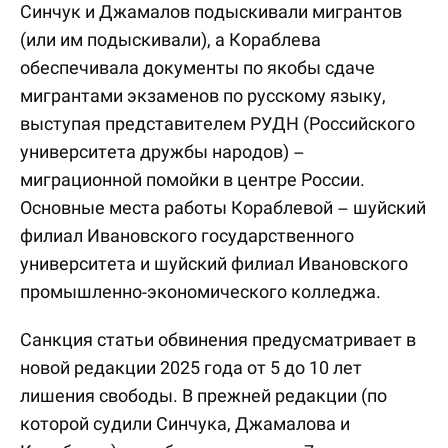
Синчук и Джамалов подыскивали мигрантов
(или им подыскивали), а Кораблева
обеспечивала документы по якобы сдаче
мигрантами экзаменов по русскому языку,
выступая представителем РУДН (Российского
университета дружбы народов) –
миграционной помойки в центре России.
Основные места работы Кораблевой – шуйский
филиал Ивановского государственного
университета и шуйский филиал Ивановского
промышленно-экономического колледжа.
Санкция статьи обвинения предусматривает в
новой редакции 2025 года от 5 до 10 лет
лишения свободы. В прежней редакции (по
которой судили Синчука, Джамалова и