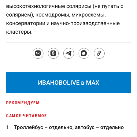
высокотехнологичные солярисы (не путать с
солярием), космодромы, микросхемы,
консерватории и научно-производственные
кластеры.
ИВАНОВОLIVE в MAX
РЕКОМЕНДУЕМ
САМОЕ ЧИТАЕМОЕ
Троллейбус – отдельно, автобус – отдельно