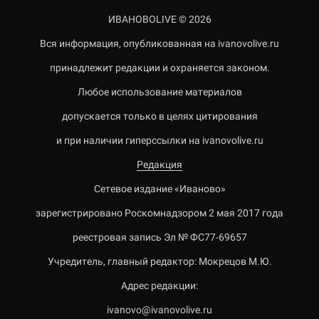
ИВАНОВОLIVE © 2026
Вся информация, опубликованная на ivanovolive.ru
принадлежит редакции и охраняется законом.
Любое использование материалов
допускается только в целях цитирования
и при наличии гиперссылки на ivanovolive.ru
Редакция
Сетевое издание «Иваново»
зарегистрировано Роскомнадзором 2 мая 2017 года
реестровая запись Эл № ФС77-69657
Учредитель, главный редактор: Мокрецов М.Ю.
Адрес редакции:
ivanovo@ivanovolive.ru