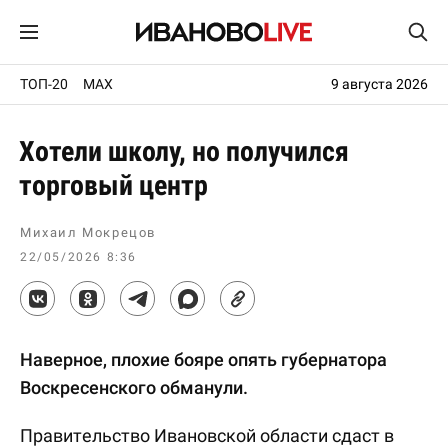
ТОП-20
MAX
9 августа 2026
Хотели школу, но получился
торговый центр
Михаил Мокрецов
22/05/2026 8:36
Наверное, плохие бояре опять губернатора
Воскресенского обманули.
Правительство Ивановской области сдаст в