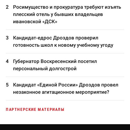
Росимущество и прокуратура требуют изъять
плесский отель у бывших владельцев
ивановской «ДСК»
Кандидат-едрос Дроздов проверил
готовность школ к новому учебному угоду
Губернатор Воскресенский посетил
персональный долгострой
Кандидат «Единой России» Дроздов провел
незаконное агитационное мероприятие?
ПАРТНЕРСКИЕ МАТЕРИАЛЫ