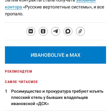
контора
«Русские вертолетные системы», и все
пропало.
ИВАНОВОLIVE в MAX
РЕКОМЕНДУЕМ
САМОЕ ЧИТАЕМОЕ
Росимущество и прокуратура требуют изъять
плесский отель у бывших владельцев
ивановской «ДСК»