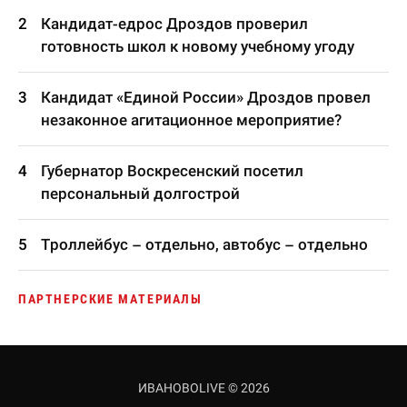
Кандидат-едрос Дроздов проверил
готовность школ к новому учебному угоду
Кандидат «Единой России» Дроздов провел
незаконное агитационное мероприятие?
Губернатор Воскресенский посетил
персональный долгострой
Троллейбус – отдельно, автобус – отдельно
ПАРТНЕРСКИЕ МАТЕРИАЛЫ
ИВАНОВОLIVE © 2026