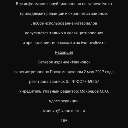
Вся информация, опубликованная на ivanovolive.ru
принадлежит редакции и охраняется законом.
Любое использование материалов
допускается только в целях цитирования
и при наличии гиперссылки на ivanovolive.ru
Редакция
Сетевое издание «Иваново»
зарегистрировано Роскомнадзором 2 мая 2017 года
реестровая запись Эл № ФС77-69657
Учредитель, главный редактор: Мокрецов М.Ю.
Адрес редакции:
ivanovo@ivanovolive.ru
18+