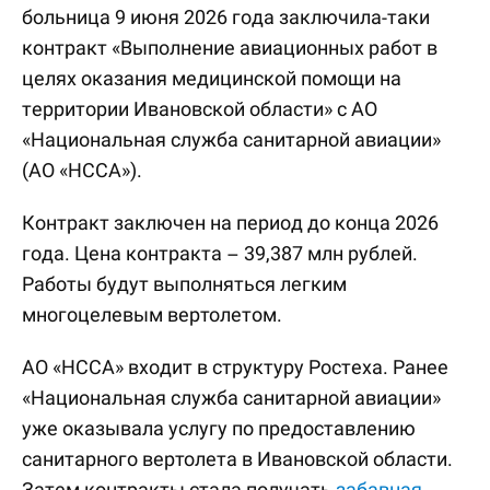
больница 9 июня 2026 года заключила-таки
контракт «Выполнение авиационных работ в
целях оказания медицинской помощи на
территории Ивановской области» с АО
«Национальная служба санитарной авиации»
(АО «НССА»).
Контракт заключен на период до конца 2026
года. Цена контракта – 39,387 млн рублей.
Работы будут выполняться легким
многоцелевым вертолетом.
АО «НССА» входит в структуру Ростеха. Ранее
«Национальная служба санитарной авиации»
уже оказывала услугу по предоставлению
санитарного вертолета в Ивановской области.
Затем контракты стала получать
забавная