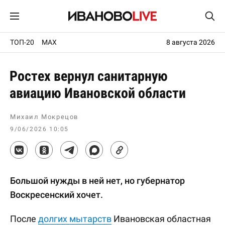
ТОП-20
MAX
8 августа 2026
Ростех вернул санитарную
авиацию Ивановской области
Михаил Мокрецов
9/06/2026 10:05
Большой нужды в ней нет, но губернатор
Воскресенский хочет.
После
долгих мытарств
Ивановская областная