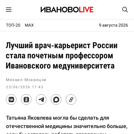
ТОП-20
MAX
9 августа 2026
Лучший врач-карьерист России
стала почетным профессором
Ивановского медуниверситета
Михаил Мокрецов
23/06/2026 17:43
Татьяна Яковлева могла бы сделать для
отечественной медицины значительно больше,