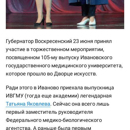
Губернатор Воскресенский 23 июня принял
участие в торжественном мероприятии,
посвященном 105-му выпуску Ивановского
государственного медицинского университета,
которое прошло во Дворце искусств.
Ради этого в Иваново приехала выпускница
ИВГМУ (тогда еще академии) легендарная
Татьяна Яковлева
. Сейчас она всего лишь
первый заместитель руководителя
Федерального медико-биологического
агентства. А раньше была первым