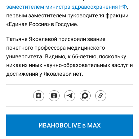
заместителем министра здравоохранения РФ
,
первым заместителем руководителя фракции
«Единая Россия» в Госдуме.
Татьяне Яковлевой присвоили звание
почетного профессора медицинского
университета. Видимо, к 66-летию, поскольку
никаких иных научно-образовательных заслуг и
достижений у Яковлевой нет.
ИВАНОВОLIVE в MAX