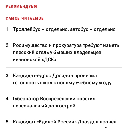
РЕКОМЕНДУЕМ
САМОЕ ЧИТАЕМОЕ
Троллейбус – отдельно, автобус – отдельно
Росимущество и прокуратура требуют изъять
плесский отель у бывших владельцев
ивановской «ДСК»
Кандидат-едрос Дроздов проверил
готовность школ к новому учебному угоду
Губернатор Воскресенский посетил
персональный долгострой
Кандидат «Единой России» Дроздов провел