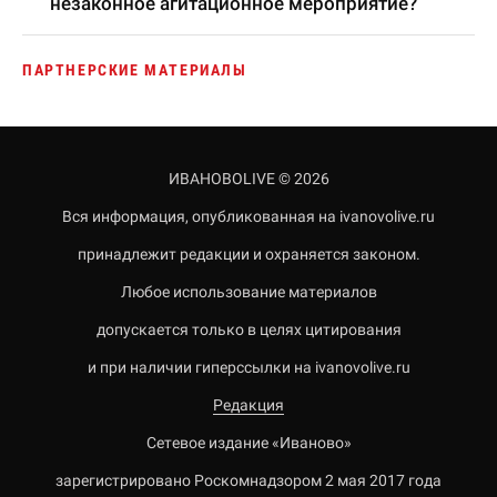
незаконное агитационное мероприятие?
ПАРТНЕРСКИЕ МАТЕРИАЛЫ
ИВАНОВОLIVE © 2026
Вся информация, опубликованная на ivanovolive.ru
принадлежит редакции и охраняется законом.
Любое использование материалов
допускается только в целях цитирования
и при наличии гиперссылки на ivanovolive.ru
Редакция
Сетевое издание «Иваново»
зарегистрировано Роскомнадзором 2 мая 2017 года