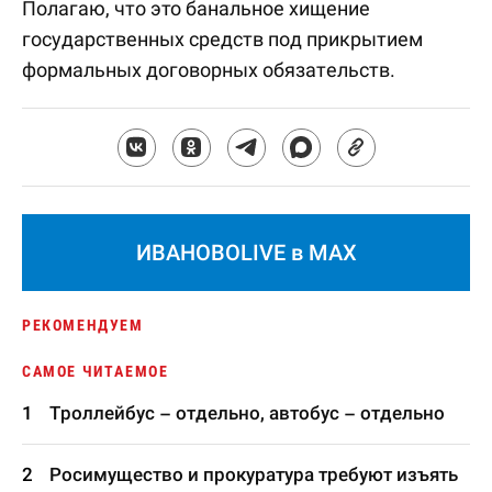
Полагаю, что это банальное хищение
государственных средств под прикрытием
формальных договорных обязательств.
ИВАНОВОLIVE в MAX
РЕКОМЕНДУЕМ
САМОЕ ЧИТАЕМОЕ
Троллейбус – отдельно, автобус – отдельно
Росимущество и прокуратура требуют изъять