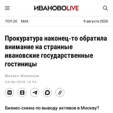
ТОП-20
MAX
9 августа 2026
Прокуратура наконец-то обратила
внимание на странные
ивановские государственные
гостиницы
Михаил Мокрецов
29/06/2026 15:55
Бизнес-схема по выводу активов в Москву?