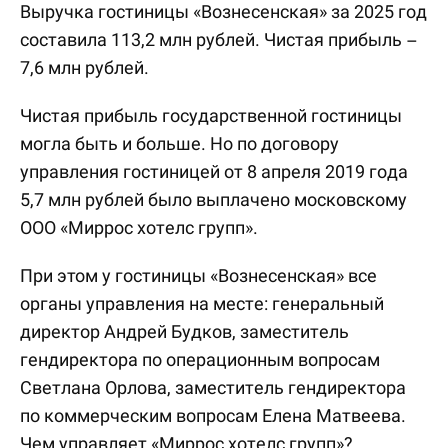
Выручка гостиницы «Вознесенская» за 2025 год
составила 113,2 млн рублей. Чистая прибыль –
7,6 млн рублей.
Чистая прибыль государственной гостиницы
могла быть и больше. Но по договору
управления гостиницей от 8 апреля 2019 года
5,7 млн рублей было выплачено московскому
ООО «Миррос хотелс групп».
При этом у гостиницы «Вознесенская» все
органы управления на месте: генеральный
директор Андрей Будков, заместитель
гендиректора по операционным вопросам
Светлана Орлова, заместитель гендиректора
по коммерческим вопросам Елена Матвеева.
Чем управляет «Миррос хотелс групп»?