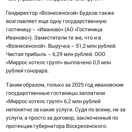
Гендиректор «Вознесенской» Будков также
возглавляет еще одну государственную
гостиницу – «Иваново» (АО «Гостиница
Иваново»). Заместители те же, что и в
«Вознесенской». Выручка – 51,2 млн рублей.
Чистая прибыль – 6,29 млн рублей. ООО
«Миррос хотелс групп» выплачено 0,5 млн
рублей гонорара.
Таким образом, только за 2025 год ивановские
государственные гостиницы заплатили
«Миррос хотелс групп» 6,2 млн рублей
непонятно за какие услуги. Судя по всему, не за
услуги, а просто за договор, заключенный по
протекции губернатора Воскресенского.