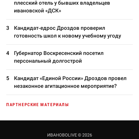
плесский отель у бывших владельцев
ивановской «ДСК»
Кандидат-едрос Дроздов проверил
готовность школ к новому учебному угоду
Губернатор Воскресенский посетил
персональный долгострой
Кандидат «Единой России» Дроздов провел
незаконное агитационное мероприятие?
ПАРТНЕРСКИЕ МАТЕРИАЛЫ
ИВАНОВОLIVE © 2026