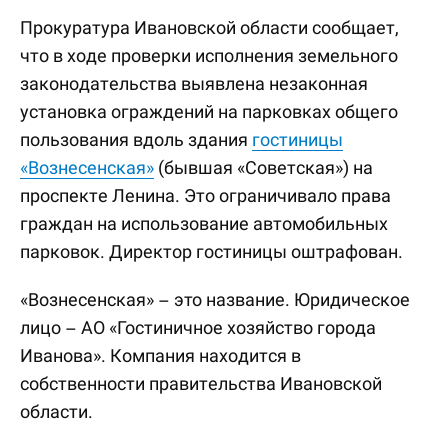
Прокуратура Ивановской области сообщает,
что в ходе проверки исполнения земельного
законодательства выявлена незаконная
установка ограждений на парковках общего
пользования вдоль здания
гостиницы
«Вознесенская»
(бывшая «Советская») на
проспекте Ленина. Это ограничивало права
граждан на использование автомобильных
парковок. Директор гостиницы оштрафован.
«Вознесенская» – это название. Юридическое
лицо – АО «Гостиничное хозяйство города
Иванова». Компания находится в
собственности правительства Ивановской
области.