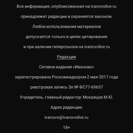
Вся информация, опубликованная на ivanovolive.ru
принадлежит редакции и охраняется законом.
Любое использование материалов
допускается только в целях цитирования
и при наличии гиперссылки на ivanovolive.ru
Редакция
Сетевое издание «Иваново»
зарегистрировано Роскомнадзором 2 мая 2017 года
реестровая запись Эл № ФС77-69657
Учредитель, главный редактор: Мокрецов М.Ю.
Адрес редакции:
ivanovo@ivanovolive.ru
18+