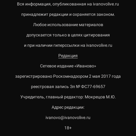
Вся информация, опубликованная на ivanovolive.ru
принадлежит редакции и охраняется законом.
Любое использование материалов
допускается только в целях цитирования
и при наличии гиперссылки на ivanovolive.ru
Редакция
Сетевое издание «Иваново»
зарегистрировано Роскомнадзором 2 мая 2017 года
реестровая запись Эл № ФС77-69657
Учредитель, главный редактор: Мокрецов М.Ю.
Адрес редакции:
ivanovo@ivanovolive.ru
18+