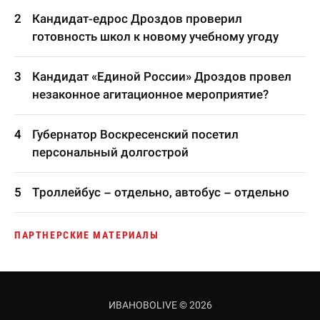
Кандидат-едрос Дроздов проверил
готовность школ к новому учебному угоду
Кандидат «Единой России» Дроздов провел
незаконное агитационное мероприятие?
Губернатор Воскресенский посетил
персональный долгострой
Троллейбус – отдельно, автобус – отдельно
ПАРТНЕРСКИЕ МАТЕРИАЛЫ
ИВАНОВОLIVE © 2026