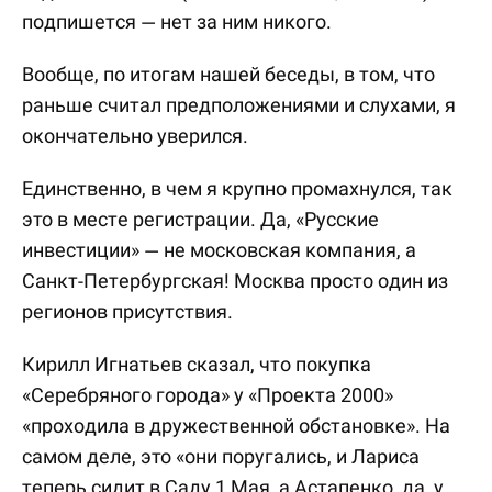
подпишется — нет за ним никого.
Вообще, по итогам нашей беседы, в том, что
раньше считал предположениями и слухами, я
окончательно уверился.
Единственно, в чем я крупно промахнулся, так
это в месте регистрации. Да, «Русские
инвестиции» — не московская компания, а
Санкт-Петербургская! Москва просто один из
регионов присутствия.
Кирилл Игнатьев сказал, что покупка
«Серебряного города» у «Проекта 2000»
«проходила в дружественной обстановке». На
самом деле, это «они поругались, и Лариса
теперь сидит в Саду 1 Мая, а Астапенко, да, у