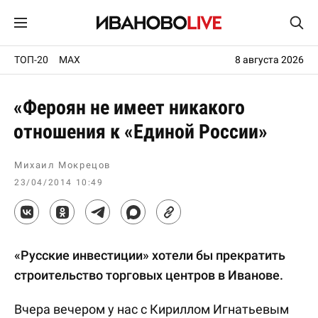
ТОП-20
MAX
8 августа 2026
«Фероян не имеет никакого
отношения к «Единой России»
Михаил Мокрецов
23/04/2014 10:49
«Русские инвестиции» хотели бы прекратить
строительство торговых центров в Иванове.
Вчера вечером у нас с Кириллом Игнатьевым