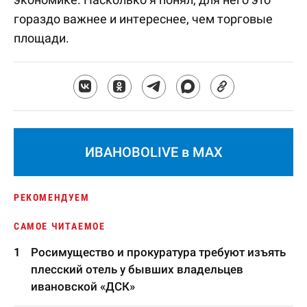
гораздо важнее и интереснее, чем торговые
площади.
ИВАНОВОLIVE в MAX
РЕКОМЕНДУЕМ
САМОЕ ЧИТАЕМОЕ
Росимущество и прокуратура требуют изъять
плесский отель у бывших владельцев
ивановской «ДСК»