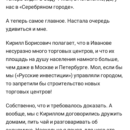
нас в «Серебряном городе».
А теперь самое главное. Настала очередь
удивиться и мне.
Кирилл Борисович полагает, что в Иванове
несуразно много торговых центров, и что их
площадь на душу населения намного больше,
чем даже в Москве и Петербурге. Мол, если бы
мы («Русские инвестиции») управляли городом,
то запретили бы строительство новых
торговых центров!
Собственно, что и требовалось доказать. А
вообще, мы с Кириллом договорились дружить
домами, пить чай и разговаривать об
экономике. Насколько я понял, для него это