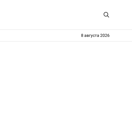
8 августа 2026