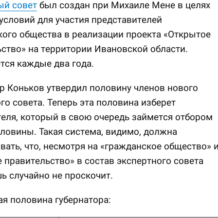
ый совет
был создан при Михаиле Мене в целях
условий для участия представителей
ого общества в реализации проекта «Открытое
ство» на территории Ивановской области.
ся каждые два года.
р Коньков утвердил половину членов нового
го совета. Теперь эта половина изберет
еля, который в свою очередь займется отбором
ловины. Такая система, видимо, должна
вать, что, несмотря на «гражданское общество» 
 правительство» в состав экспертного совета
 случайно не проскочит.
я половина губернатора: