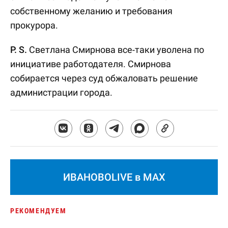
собственному желанию и требования
прокурора.
P. S.
Светлана Смирнова все-таки уволена по
инициативе работодателя. Смирнова
собирается через суд обжаловать решение
администрации города.
ИВАНОВОLIVE в MAX
РЕКОМЕНДУЕМ