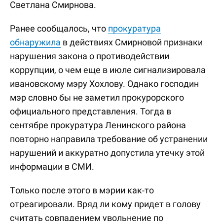
Светлана Смирнова.
Ранее сообщалось, что
прокуратура
обнаружила
в действиях Смирновой признаки
нарушения закона о противодействии
коррупции, о чем еще в июле сигнализировала
ивановскому мэру Хохлову. Однако господин
мэр словно бы не заметил прокурорского
официального представления. Тогда в
сентябре прокуратура Ленинского района
повторно направила требование об устранении
нарушений и аккуратно допустила утечку этой
информации в СМИ.
Только после этого в мэрии как-то
отреагировали. Вряд ли кому придет в голову
считать совпадением увольнение по