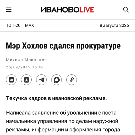
ТОП-20
MAX
8 августа 2026
Мэр Хохлов сдался прокуратуре
Михаил Мокрецов
25/09/2015 15:48
Текучка кадров в ивановской рекламе.
Написала заявление об увольнении с поста
начальника управления по делам наружной
рекламы, информации и оформления города