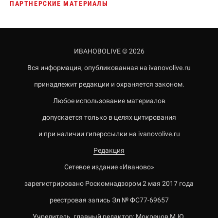
ПАРТНЕРСКИЕ МАТЕРИАЛЫ
ИВАНОВОLIVE © 2026
Вся информация, опубликованная на ivanovolive.ru
принадлежит редакции и охраняется законом.
Любое использование материалов
допускается только в целях цитирования
и при наличии гиперссылки на ivanovolive.ru
Редакция
Сетевое издание «Иваново»
зарегистрировано Роскомнадзором 2 мая 2017 года
реестровая запись Эл № ФС77-69657
Учредитель, главный редактор: Мокрецов М.Ю.