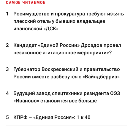
САМОЕ ЧИТАЕМОЕ
Росимущество и прокуратура требуют изъять
плесский отель у бывших владельцев
ивановской «ДСК»
Кандидат «Единой России» Дроздов провел
незаконное агитационное мероприятие?
Губернатор Воскресенский и правительство
России вместе разберутся с «Вайлдберриз»
Будущий завод спецтехники резидента ОЭЗ
«Иваново» становится все больше
КПРФ – «Единая Россия»: 1 к 40