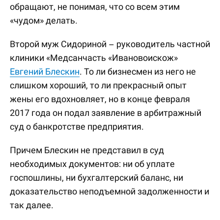
обращают, не понимая, что со всем этим
«чудом» делать.
Второй муж Сидориной – руководитель частной
клиники «Медсанчасть «Ивановоискож»
Евгений Блескин
. То ли бизнесмен из него не
слишком хороший, то ли прекрасный опыт
жены его вдохновляет, но в конце февраля
2017 года он подал заявление в арбитражный
суд о банкротстве предприятия.
Причем Блескин не представил в суд
необходимых документов: ни об уплате
госпошлины, ни бухгалтерский баланс, ни
доказательство неподъемной задолженности и
так далее.