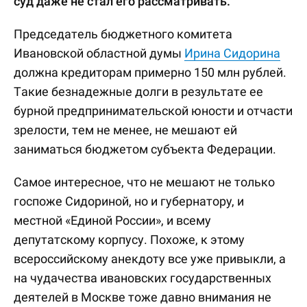
суд даже не стал его рассматривать.
Председатель бюджетного комитета
Ивановской областной думы
Ирина Сидорина
должна кредиторам примерно 150 млн рублей.
Такие безнадежные долги в результате ее
бурной предпринимательской юности и отчасти
зрелости, тем не менее, не мешают ей
заниматься бюджетом субъекта Федерации.
Самое интересное, что не мешают не только
госпоже Сидориной, но и губернатору, и
местной «Единой России», и всему
депутатскому корпусу. Похоже, к этому
всероссийскому анекдоту все уже привыкли, а
на чудачества ивановских государственных
деятелей в Москве тоже давно внимания не