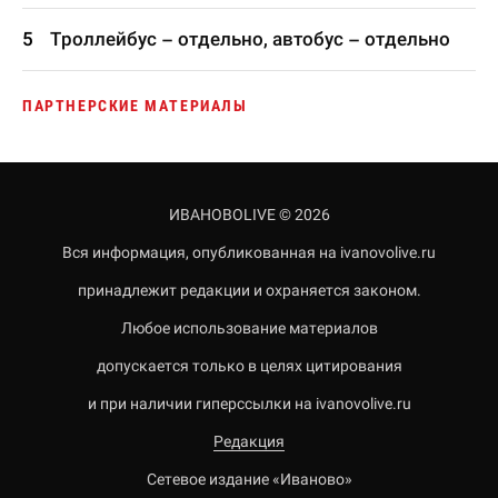
Троллейбус – отдельно, автобус – отдельно
ПАРТНЕРСКИЕ МАТЕРИАЛЫ
ИВАНОВОLIVE © 2026
Вся информация, опубликованная на ivanovolive.ru
принадлежит редакции и охраняется законом.
Любое использование материалов
допускается только в целях цитирования
и при наличии гиперссылки на ivanovolive.ru
Редакция
Сетевое издание «Иваново»