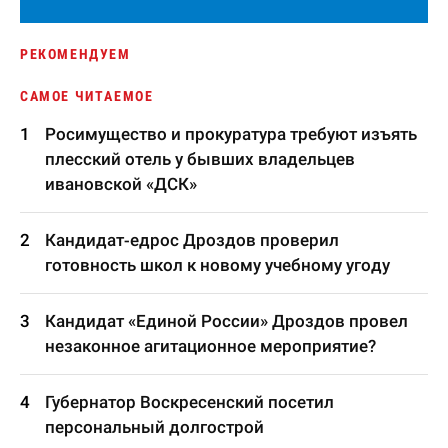
РЕКОМЕНДУЕМ
САМОЕ ЧИТАЕМОЕ
Росимущество и прокуратура требуют изъять
плесский отель у бывших владельцев
ивановской «ДСК»
Кандидат-едрос Дроздов проверил
готовность школ к новому учебному угоду
Кандидат «Единой России» Дроздов провел
незаконное агитационное мероприятие?
Губернатор Воскресенский посетил
персональный долгострой