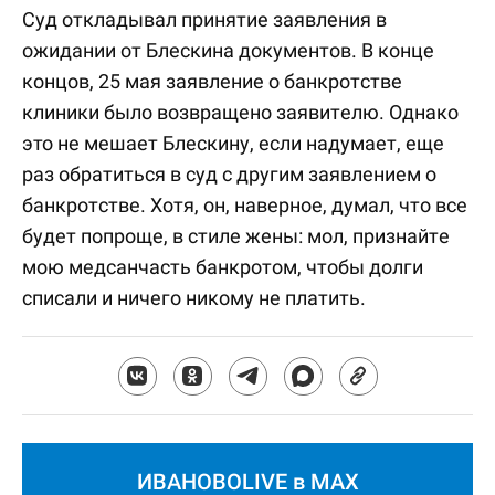
Суд откладывал принятие заявления в
ожидании от Блескина документов. В конце
концов, 25 мая заявление о банкротстве
клиники было возвращено заявителю. Однако
это не мешает Блескину, если надумает, еще
раз обратиться в суд с другим заявлением о
банкротстве. Хотя, он, наверное, думал, что все
будет попроще, в стиле жены: мол, признайте
мою медсанчасть банкротом, чтобы долги
списали и ничего никому не платить.
ИВАНОВОLIVE в MAX