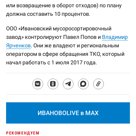
или возвращение в оборот отходов) по плану
должна составить 10 процентов.
ООО «Ивановский мусоросортировочный
завод» контролируют Павел Попов и
Владимир
Ярченков
. Они же владеют и региональным
оператором в сфере обращения ТКО, который
начал работать с 1 июля 2017 года.
ИВАНОВОLIVE в MAX
РЕКОМЕНДУЕМ