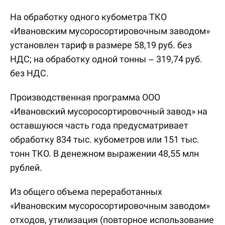
На обработку одного кубометра ТКО
«Ивановским мусоросортировочным заводом»
установлен тариф в размере 58,19 руб. без
НДС; на обработку одной тонны – 319,74 руб.
без НДС.
Производственная программа ООО
«Ивановский мусоросортировочный завод» на
оставшуюся часть года предусматривает
обработку 834 тыс. кубометров или 151 тыс.
тонн ТКО. В денежном выражении 48,55 млн
рублей.
Из общего объема переработанных
«Ивановским мусоросортировочным заводом»
отходов, утилизация (повторное использование