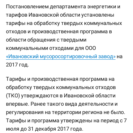
Постановлением департамента энергетики и
тарифов Ивановской области установлены
тарифы на обработку твердых коммунальных
отходов и производственная программа в
области обращения с твердыми
коммунальными отходами для ООО
«Ивановский мусоросортировочный завод»
на
2017 год.
Тарифы и производственная программа на
обработку твердых коммунальных отходов
(ТКО) утверждаются в Ивановской области
впервые. Ранее такого вида деятельности и
регулирования на территории региона не было.
Тарифы и программа утверждены на период с 7
июля до 31 декабря 2017 года.