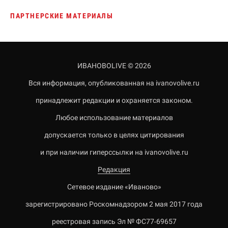
ПАРТНЕРСКИЕ МАТЕРИАЛЫ
ИВАНОВОLIVE © 2026
Вся информация, опубликованная на ivanovolive.ru
принадлежит редакции и охраняется законом.
Любое использование материалов
допускается только в целях цитирования
и при наличии гиперссылки на ivanovolive.ru
Редакция
Сетевое издание «Иваново»
зарегистрировано Роскомнадзором 2 мая 2017 года
реестровая запись Эл № ФС77-69657