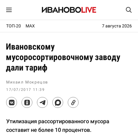
ТОП-20
MAX
7 августа 2026
Ивановскому
мусоросортировочному заводу
дали тариф
Михаил Мокрецов
17/07/2017 11:39
Утилизация рассортированного мусора
составит не более 10 процентов.