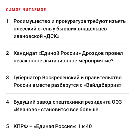
САМОЕ ЧИТАЕМОЕ
Росимущество и прокуратура требуют изъять
плесский отель у бывших владельцев
ивановской «ДСК»
Кандидат «Единой России» Дроздов провел
незаконное агитационное мероприятие?
Губернатор Воскресенский и правительство
России вместе разберутся с «Вайлдберриз»
Будущий завод спецтехники резидента ОЭЗ
«Иваново» становится все больше
КПРФ – «Единая Россия»: 1 к 40