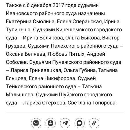
Также с 6 декабря 2017 года судьями
Ивановского районного суда назначены
Екатерина Смолина, Елена Сперанская, Ирина
Тупицына. Судьями Кинешемского городского
суда – Ирина Белякова, Ольга Быкова, Виктор
Груздев. Судьями Палехского районного суда –
Оксана Беляева, Любовь Пятых, Андрей
Соболев. Судьями Пучежского районного суда
– Лариса Гриневецкая, Ольга Губина, Татьяна
Ельцова, Елена Никифорова. Судьей
Тейковского районного суда – Татьяна
Малышева. Судьями Шуйского городского
суда – Лариса Стерхова, Светлана Топорова.