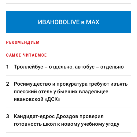
ИВАНОВОLIVE в MAX
РЕКОМЕНДУЕМ
САМОЕ ЧИТАЕМОЕ
Троллейбус – отдельно, автобус – отдельно
Росимущество и прокуратура требуют изъять
плесский отель у бывших владельцев
ивановской «ДСК»
Кандидат-едрос Дроздов проверил
готовность школ к новому учебному угоду