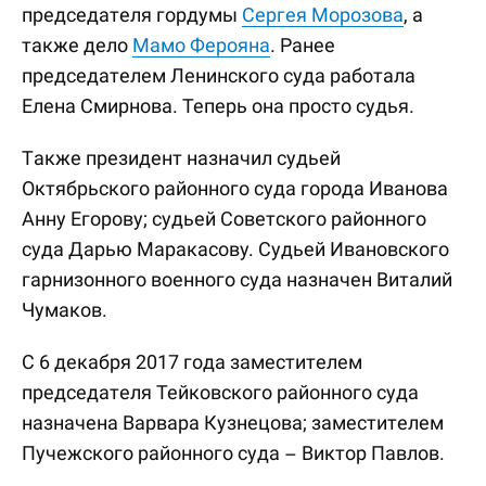
председателя гордумы
Сергея Морозова
, а
также дело
Мамо Ферояна
. Ранее
председателем Ленинского суда работала
Елена Смирнова. Теперь она просто судья.
Также президент назначил судьей
Октябрьского районного суда города Иванова
Анну Егорову; судьей Советского районного
суда Дарью Маракасову. Судьей Ивановского
гарнизонного военного суда назначен Виталий
Чумаков.
С 6 декабря 2017 года заместителем
председателя Тейковского районного суда
назначена Варвара Кузнецова; заместителем
Пучежского районного суда – Виктор Павлов.