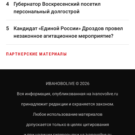
Губернатор Воскресенский посетил
персональный долгострой
Кандидат «Единой России» Дроздов провел
незаконное агитационное мероприятие?
ПАРТНЕРСКИЕ МАТЕРИАЛЫ
ИВАНОВОLIVE © 2026
Вся информация, опубликованная на ivanovolive.ru
принадлежит редакции и охраняется законом.
Любое использование материалов
допускается только в целях цитирования
и при наличии гиперссылки на ivanovolive.ru