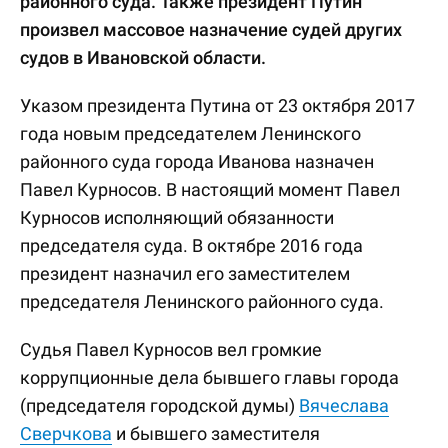
районного суда. Также президент Путин
произвел массовое назначение судей других
судов в Ивановской области.
Указом президента Путина от 23 октября 2017
года новым председателем Ленинского
районного суда города Иванова назначен
Павел Курносов. В настоящий момент Павел
Курносов исполняющий обязанности
председателя суда. В октябре 2016 года
президент назначил его заместителем
председателя Ленинского районного суда.
Судья Павел Курносов вел громкие
коррупционные дела бывшего главы города
(председателя городской думы)
Вячеслава
Сверчкова
и бывшего заместителя