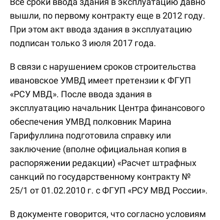
Все сроки ввода здания в эксплуатацию давно
вышли, по первому контракту еще в 2012 году.
При этом акт ввода здания в эксплуатацию
подписан только 3 июля 2017 года.
В связи с нарушением сроков строительства
ивановское УМВД имеет претензии к ФГУП
«РСУ МВД». После ввода здания в
эксплуатацию начальник Центра финансового
обеспечения УМВД полковник Марина
Гарифуллина подготовила справку или
заключение (вполне официальная копия в
распоряжении редакции) «Расчет штрафных
санкций по государственному контракту №
25/1 от 01.02.2010 г. с ФГУП «РСУ МВД России».
В документе говорится, что согласно условиям