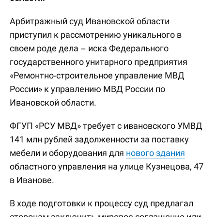
Арбитражный суд Ивановской области
приступил к рассмотрению уникального в
своем роде дела – иска Федерального
государственного унитарного предприятия
«Ремонтно-строительное управление МВД
России» к управлению МВД России по
Ивановской области.
ФГУП «РСУ МВД» требует с ивановского УМВД
141 млн рублей задолженности за поставку
мебели и оборудования для
нового здания
областного управления на улице Кузнецова, 47
в Иванове.
В ходе подготовки к процессу суд предлагал
сторонам заключить мировое соглашение или