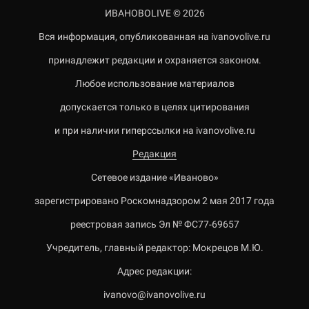
ИВАНОВОLIVE © 2026
Вся информация, опубликованная на ivanovolive.ru
принадлежит редакции и охраняется законом.
Любое использование материалов
допускается только в целях цитирования
и при наличии гиперссылки на ivanovolive.ru
Редакция
Сетевое издание «Иваново»
зарегистрировано Роскомнадзором 2 мая 2017 года
реестровая запись Эл № ФС77-69657
Учредитель, главный редактор: Мокрецов М.Ю.
Адрес редакции:
ivanovo@ivanovolive.ru