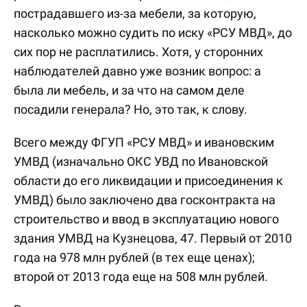
пострадавшего из-за мебели, за которую,
насколько можно судить по иску «РСУ МВД», до
сих пор не расплатились. Хотя, у сторонних
наблюдателей давно уже возник вопрос: а
была ли мебель, и за что на самом деле
посадили генерала? Но, это так, к слову.
Всего между ФГУП «РСУ МВД» и ивановским
УМВД (изначально ОКС УВД по Ивановской
области до его ликвидации и присоединения к
УМВД) было заключено два госконтракта на
строительство и ввод в эксплуатацию нового
здания УМВД на Кузнецова, 47. Первый от 2010
года на 978 млн рублей (в тех еще ценах);
второй от 2013 года еще на 508 млн рублей.