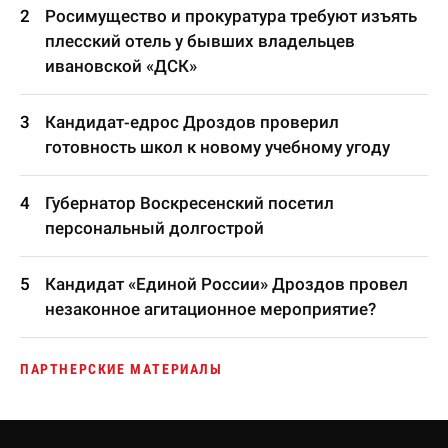
Росимущество и прокуратура требуют изъять
плесский отель у бывших владельцев
ивановской «ДСК»
Кандидат-едрос Дроздов проверил
готовность школ к новому учебному угоду
Губернатор Воскресенский посетил
персональный долгострой
Кандидат «Единой России» Дроздов провел
незаконное агитационное мероприятие?
ПАРТНЕРСКИЕ МАТЕРИАЛЫ