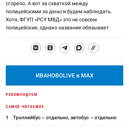
сгорело. А вот за схваткой между
полицейскими за деньги будем наблюдать.
Хотя, ФГУП «РСУ МВД» это не совсем
полицейские, однако название обязывает.
ИВАНОВОLIVE в MAX
РЕКОМЕНДУЕМ
САМОЕ ЧИТАЕМОЕ
Троллейбус – отдельно, автобус – отдельно