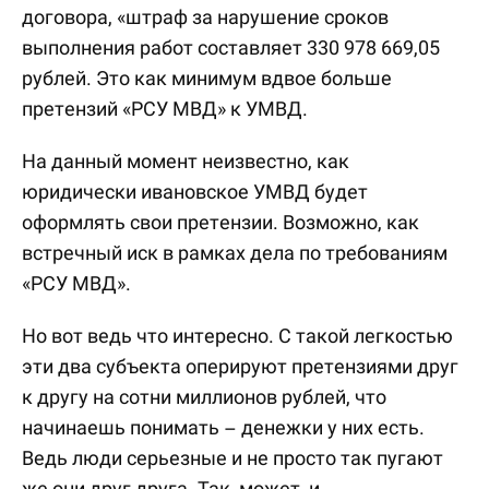
договора, «штраф за нарушение сроков
выполнения работ составляет 330 978 669,05
рублей. Это как минимум вдвое больше
претензий «РСУ МВД» к УМВД.
На данный момент неизвестно, как
юридически ивановское УМВД будет
оформлять свои претензии. Возможно, как
встречный иск в рамках дела по требованиям
«РСУ МВД».
Но вот ведь что интересно. С такой легкостью
эти два субъекта оперируют претензиями друг
к другу на сотни миллионов рублей, что
начинаешь понимать – денежки у них есть.
Ведь люди серьезные и не просто так пугают
же они друг друга. Так, может, и