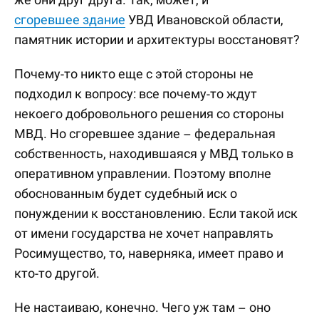
сгоревшее здание
УВД Ивановской области,
памятник истории и архитектуры восстановят?
Почему-то никто еще с этой стороны не
подходил к вопросу: все почему-то ждут
некоего добровольного решения со стороны
МВД. Но сгоревшее здание – федеральная
собственность, находившаяся у МВД только в
оперативном управлении. Поэтому вполне
обоснованным будет судебный иск о
понуждении к восстановлению. Если такой иск
от имени государства не хочет направлять
Росимущество, то, наверняка, имеет право и
кто-то другой.
Не настаиваю, конечно. Чего уж там – оно