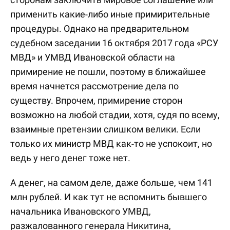
применить какие-либо иные примирительные
процедуры. Однако на предварительном
судебном заседании 16 октября 2017 года «РСУ
МВД» и УМВД Ивановской области на
примирение не пошли, поэтому в ближайшее
время начнется рассмотрение дела по
существу. Впрочем, примирение сторон
возможно на любой стадии, хотя, судя по всему,
взаимные претензии слишком велики. Если
только их министр МВД как-то не успокоит, но
ведь у него денег тоже нет.
А денег, на самом деле, даже больше, чем 141
млн рублей. И как тут не вспомнить бывшего
начальника Ивановского УМВД,
разжалованного генерала Никитина,