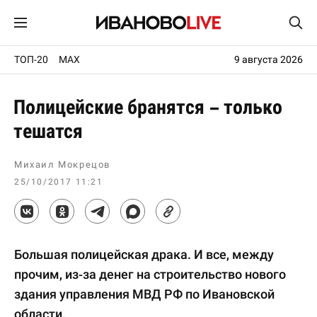
ТОП-20
MAX
9 августа 2026
Полицейские бранятся – только
тешатся
Михаил Мокрецов
25/10/2017 11:21
Большая полицейская драка. И все, между
прочим, из-за денег на строительство нового
здания управления МВД РФ по Ивановской
области.