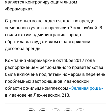
является контролирующим лицом
«Верамарка».
Строительство не ведется, долг по аренде
земельного участка превысил 7 млн рублей. В
связи с этим администрация города
обратилась в суд с иском о расторжении
договора аренды.
Компания «Верамарк» в октябре 2017 года
распоряжением регионального правительства
была включена под пятым номером в перечень
проблемных застройщиков Ивановской
области с жилым комплексом
«Зеленая роща»
в Иванове на Лежневской, 213.