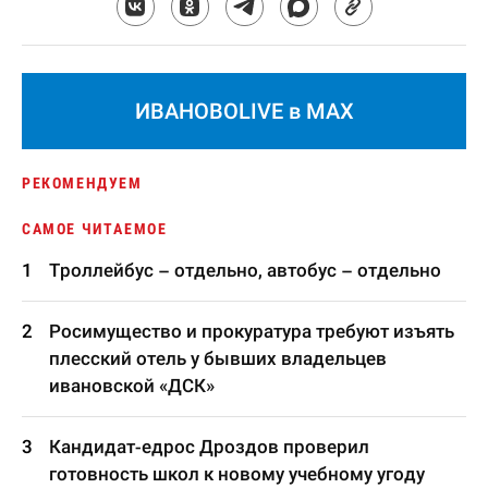
ИВАНОВОLIVE в MAX
РЕКОМЕНДУЕМ
САМОЕ ЧИТАЕМОЕ
Троллейбус – отдельно, автобус – отдельно
Росимущество и прокуратура требуют изъять
плесский отель у бывших владельцев
ивановской «ДСК»
Кандидат-едрос Дроздов проверил
готовность школ к новому учебному угоду