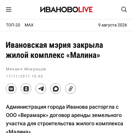
ТОП-20
MAX
9 августа 2026
Ивановская мэрия закрыла
жилой комплекс «Малина»
Михаил Мокрецов
17/11/2017 10:40
Администрация города Иванова расторгла с
ООО «Верамарк» договор аренды земельного
участка для строительства жилого комплекса
«Малина».