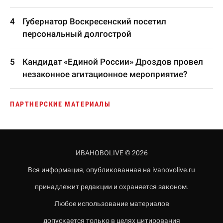
Губернатор Воскресенский посетил
персональный долгострой
Кандидат «Единой России» Дроздов провел
незаконное агитационное мероприятие?
ПАРТНЕРСКИЕ МАТЕРИАЛЫ
ИВАНОВОLIVE © 2026
Вся информация, опубликованная на ivanovolive.ru
принадлежит редакции и охраняется законом.
Любое использование материалов
допускается только в целях цитирования