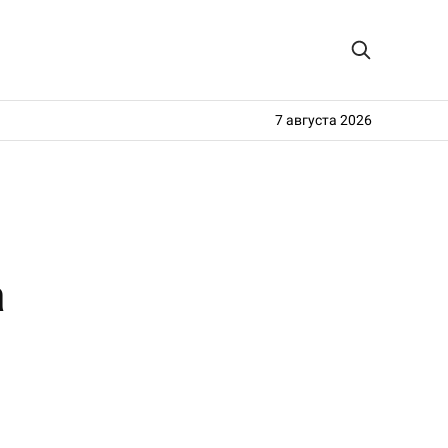
7 августа 2026
а